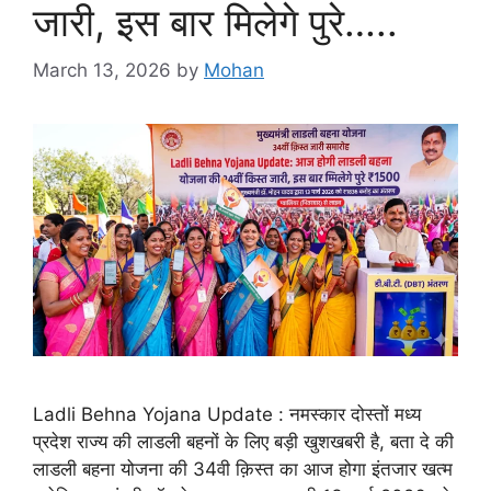
जारी, इस बार मिलेगे पुरे…..
March 13, 2026
by
Mohan
Ladli Behna Yojana Update : नमस्कार दोस्तों मध्य
प्रदेश राज्य की लाडली बहनों के लिए बड़ी खुशखबरी है, बता दे की
लाडली बहना योजना की 34वी क़िस्त का आज होगा इंतजार खत्म