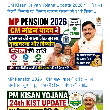
CM Kisan Kalyan Yojana Update 2026 : जानिए कब
मिलेगी किसानो को किसान कल्याण योजना की 14वी क़िस्त…
MP Pension 2026 : CM मोहन यादव ने ट्रांसफर की
सामाजिक सुरक्षा, वृद्धावस्था और दिव्यांग पेंशन की राशी….