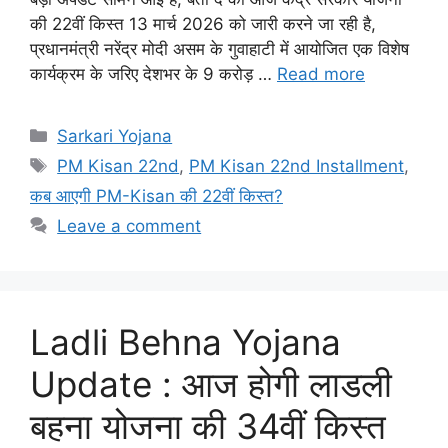
की 22वीं किस्त 13 मार्च 2026 को जारी करने जा रही है,
प्रधानमंत्री नरेंद्र मोदी असम के गुवाहाटी में आयोजित एक विशेष
कार्यक्रम के जरिए देशभर के 9 करोड़ …
Read more
Categories
Sarkari Yojana
Tags
PM Kisan 22nd
,
PM Kisan 22nd Installment
,
कब आएगी PM-Kisan की 22वीं किस्त?
Leave a comment
Ladli Behna Yojana
Update : आज होगी लाडली
बहना योजना की 34वीं किस्त