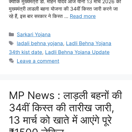
क्योकि मुख्यमंत्री डॉ. मोहन यादव आज यानी 13 मार्च 2026 को
मुख्यमंत्री लाडली बहना योजना की 34वीं किस्त जारी करने जा
रहे हैं, इस बार सरकार ने किस्त …
Read more
Categories
Sarkari Yojana
Tags
ladali behna yojana
,
Ladli Behna Yojana
34th kist date
,
Ladli Behna Yojana Update
Leave a comment
MP News : लाड़ली बहनों की
34वीं किस्त की तारीख जारी,
13 मार्च को खाते में आएंगे पूरे