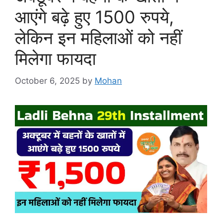
आएंगे बढ़े हुए 1500 रुपये,
लेकिन इन महिलाओं को नहीं
मिलेगा फायदा
October 6, 2025
by
Mohan