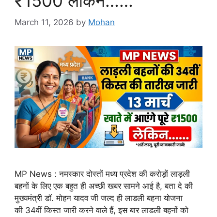
₹1500 लेकिन……
March 11, 2026
by
Mohan
MP News : नमस्कार दोस्तों मध्य प्रदेश की करोड़ों लाड़ली
बहनों के लिए एक बहुत ही अच्छी खबर सामने आई है, बता दे की
मुख्यमंत्री डॉ. मोहन यादव जी जल्द ही लाडली बहना योजना
की 34वीं किस्त जारी करने वाले हैं, इस बार लाडली बहनों को