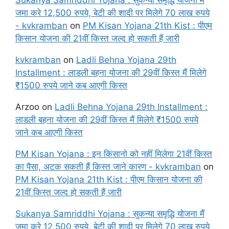
जमा करे 12,500 रुपये, बेटी की शादी पर मिलेगे 70 लाख रुपये
- kvkramban
on
PM Kisan Yojana 21th Kist : पीएम
किसान योजना की 21वीं किस्त जल्द हो सकती हैं जारी
kvkramban
on
Ladli Behna Yojana 29th
Installment : लाडली बहना योजना की 29वीं किस्त मैं मिलेगे
₹1500 रुपये जाने कब आएगी किस्त
Arzoo
on
Ladli Behna Yojana 29th Installment :
लाडली बहना योजना की 29वीं किस्त मैं मिलेगे ₹1500 रुपये
जाने कब आएगी किस्त
PM Kisan Yojana : इन किसानो को नहीं मिलेगा 21वीं किस्त
का पैसा, अटक सकती हैं किस्त जाने कारण - kvkramban
on
PM Kisan Yojana 21th Kist : पीएम किसान योजना की
21वीं किस्त जल्द हो सकती हैं जारी
Sukanya Samriddhi Yojana : सुकन्या समृद्धि योजना मैं
जमा करे 12,500 रुपये, बेटी की शादी पर मिलेगे 70 लाख रुपये