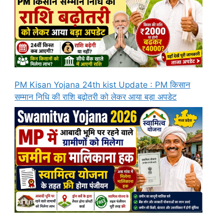
PM Kisan Yojana 24th kist Update : PM किसान
सम्मान निधि की राशि बढ़ोतरी को लेकर आया बड़ा अपडेट