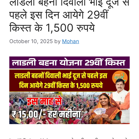
लाडली बहनों दिवाली भाई दूज से
पहले इस दिन आयेगे 29वीं
किस्त के 1,500 रुपये
October 10, 2025
by
Mohan