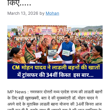
किए…..
March 13, 2026
by
Mohan
MP News : नमस्कार दोस्तों मध्य प्रदेश राज्य की लाडली बहनों
के लिए बड़ी खुशखबरी, बता दे की मुख्यमंत्री डॉ. मोहन यादव ने
अपने वादे के मुताबिक लाडली बहना योजना की 34वीं किस्त आज