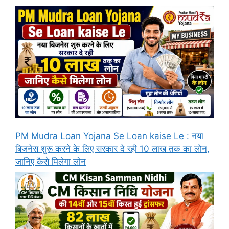
PM Mudra Loan Yojana Se Loan kaise Le : नया
बिजनेस शुरू करने के लिए सरकार दे रही 10 लाख तक का लोन,
जानिए कैसे मिलेगा लोन