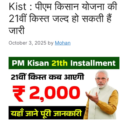
Kist : पीएम किसान योजना की
21वीं किस्त जल्द हो सकती हैं
जारी
October 3, 2025
by
Mohan