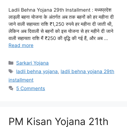
Ladli Behna Yojana 29th Installment : मध्यप्रदेश
लाड़ली बहना योजना के अंतर्गत अब तक बहनों को हर महीना दी
जाने वाली सहायता राशि ₹1,250 रुपये हर महीना दी जाती थी,
लेकिन अब दिवाली से बहनों को इस योजना से हर महीने दी जाने
वाली सहायता राशि मैं ₹250 की वृद्धि की गई हैं, और अब …
Read more
Categories
Sarkari Yojana
Tags
ladli behna yojana
,
ladli behna yojana 29th
installment
5 Comments
PM Kisan Yojana 21th