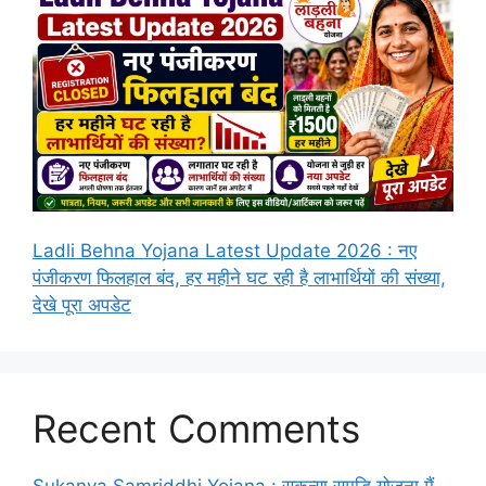
Ladli Behna Yojana Latest Update 2026 : नए
पंजीकरण फिलहाल बंद, हर महीने घट रही है लाभार्थियों की संख्या,
देखे पूरा अपडेट
Recent Comments
Sukanya Samriddhi Yojana : सुकन्या समृद्धि योजना मैं