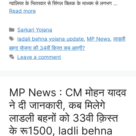
ग्वालियर के भितरवार से सिंगल क्लिक के माध्यम से लगभग …
Read more
Categories
Sarkari Yojana
Tags
ladali behna yojana update
,
MP News
,
लाडली
बहना योजना की 34वीं किस्त कब आएगी?
Leave a comment
MP News : CM मोहन यादव
ने दी जानकारी, कब मिलेगे
लाडली बहनों को 33वी क़िस्त
के रू1500, ladli behna