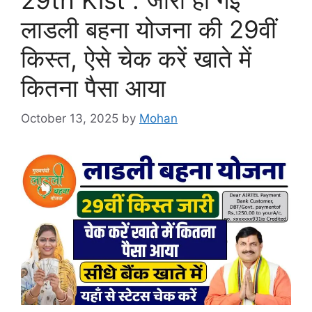
लाडली बहना योजना की 29वीं
किस्त, ऐसे चेक करें खाते में
कितना पैसा आया
October 13, 2025
by
Mohan