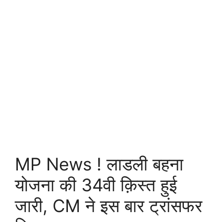
MP News ! लाडली बहना
योजना की 34वी क़िस्त हुई
जारी, CM ने इस बार ट्रांसफर