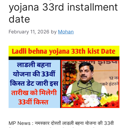
yojana 33rd installment
date
February 11, 2026
by
Mohan
MP News : नमस्कार दोस्तों लाडली बहना योजना की 33वी