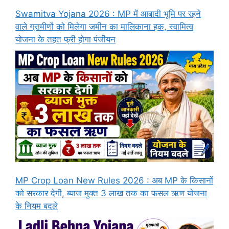
Swamitva Yojana 2026 : MP में आबादी भूमि पर रहने
वाले ग्रामीणों को मिलेगा जमीन का मालिकाना हक, स्वामित्व
योजना के तहत फ्री होगा पंजीयन
MP Crop Loan New Rules 2026 : अब MP के किसानों
को सरकार देगी, ब्याज मुक्त 3 लाख तक का फसल ऋण योजना
के नियम बदले