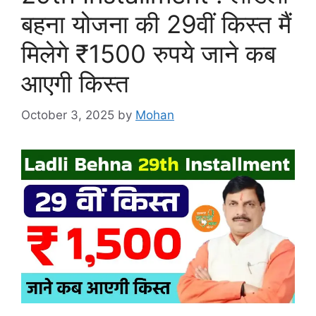
बहना योजना की 29वीं किस्त मैं
मिलेगे ₹1500 रुपये जाने कब
आएगी किस्त
October 3, 2025
by
Mohan