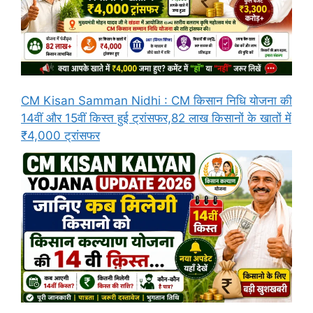
CM Kisan Samman Nidhi : CM किसान निधि योजना की
14वीं और 15वीं किस्त हुई ट्रांसफर,82 लाख किसानों के खातों में
₹4,000 ट्रांसफर