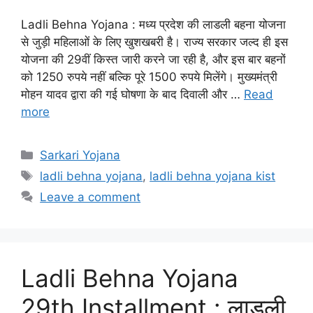
Ladli Behna Yojana : मध्य प्रदेश की लाडली बहना योजना
से जुड़ी महिलाओं के लिए खुशखबरी है। राज्य सरकार जल्द ही इस
योजना की 29वीं किस्त जारी करने जा रही है, और इस बार बहनों
को 1250 रुपये नहीं बल्कि पूरे 1500 रुपये मिलेंगे। मुख्यमंत्री
मोहन यादव द्वारा की गई घोषणा के बाद दिवाली और …
Read
more
Categories
Sarkari Yojana
Tags
ladli behna yojana
,
ladli behna yojana kist
Leave a comment
Ladli Behna Yojana
29th Installment : लाडली