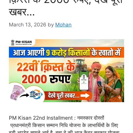
खबर…
March 13, 2026
by
Mohan
PM Kisan 22nd Installment : नमस्कार दोस्तों
प्रधानमंत्री किसान सम्मान निधि योजना के लाभार्थियों के लिए
बड़ी अपडेट सामने आई है, बता दे की आज केंद्र सरकार योजना