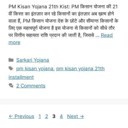
PM Kisan Yojana 21th Kist: PM किसान योजना की 21
वीं किस्त का इंतज़ार कर रहे किसानों का इंतज़ार अब ख़त्म होने
वाला हैं, PM किसान योजना देश के छोटे और सीमान्त किसानों के
लिए एक महत्वपूर्ण योजना है इस योजना से किसानों को सीधे तौर
पर वित्तीय सहायता राशि प्रदान की जाती है, जिससे …
Read
more
Categories
Sarkari Yojana
Tags
pm kisan yojana
,
pm kisan yojana 21th
installment
2 Comments
Page
Page
Page
Page
←
Previous
1
2
3
4
Next
→