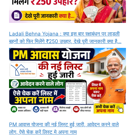
Ladali Behna Yojana : क्या इस बार रक्षाबंधन पर लाड़ली
बहनों को फिर मिलेंगे ₹250 उपहार, देखे पूरी जानकारी क्या है…
PM आवास योजना की नई लिस्ट हुई जारी, आवेदन करने वाले
लोग, ऐसे चेक करें लिस्ट मे अपना नाम