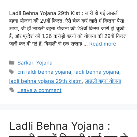
Ladli Behna Yojana 29th Kist : जारी हो गई लाडली
बहना योजना की 29वीं किस्त, ऐसे चेक करें खाते में कितना पैसा
आया, जी हाँ लाडली बहना योजना की 29वीं किस्त जारी हो चुकी
हैं, और प्रदेश की 1.26 करोड़ों बहनों को योजना की 29वीं किस्त
जारी कर दी गई हैं, दिवाली से एक सप्ताह …
Read more
Categories
Sarkari Yojana
Tags
cm laldi behna yojana
,
ladli behna yojana
,
ladli behna yojana 29th kistm
,
लाडली बहना योजना
Leave a comment
Ladli Behna Yojana :