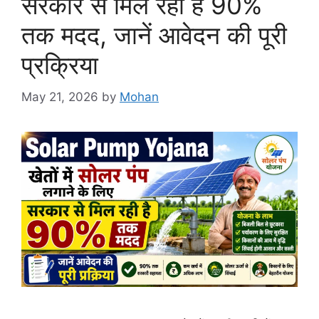
सरकार से मिल रही है 90%
तक मदद, जानें आवेदन की पूरी
प्रक्रिया
May 21, 2026
by
Mohan