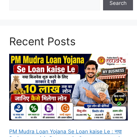
Search
Recent Posts
PM Mudra Loan Yojana Se Loan kaise Le : नया