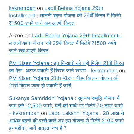
kvkramban
on
Ladli Behna Yojana 29th
Installment : लाडली बहना योजना की 29वीं किस्त मैं मिलेगे
₹1500 रुपये जाने कब आएगी किस्त
Arzoo
on
Ladli Behna Yojana 29th Installment :
लाडली बहना योजना की 29वीं किस्त मैं मिलेगे ₹1500 रुपये
जाने कब आएगी किस्त
PM Kisan Yojana : इन किसानो को नहीं मिलेगा 21वीं किस्त
का पैसा, अटक सकती हैं किस्त जाने कारण - kvkramban
on
PM Kisan Yojana 21th Kist : पीएम किसान योजना की
21वीं किस्त जल्द हो सकती हैं जारी
Sukanya Samriddhi Yojana : सुकन्या समृद्धि योजना मैं
जमा करे 12,500 रुपये, बेटी की शादी पर मिलेगे 70 लाख रुपये
- kvkramban
on
Lado Lakshni Yojana : 20 लाख से
अधिक बहनो की बल्ले बल्ले अब इस योजना से मिलेगे 2100 रुपये
हर महीना, जाने पात्रता क्या हैं ?