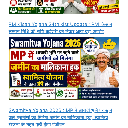
PM Kisan Yojana 24th kist Update : PM किसान
सम्मान निधि की राशि बढ़ोतरी को लेकर आया बड़ा अपडेट
Swamitva Yojana 2026 : MP में आबादी भूमि पर रहने
वाले ग्रामीणों को मिलेगा जमीन का मालिकाना हक, स्वामित्व
योजना के तहत फ्री होगा पंजीयन