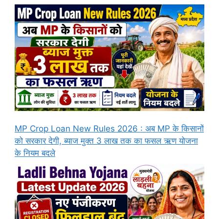
MP Crop Loan New Rules 2026 : अब MP के किसानों
को सरकार देगी, ब्याज मुक्त 3 लाख तक का फसल ऋण योजना
के नियम बदले