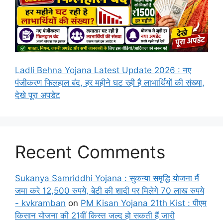
Ladli Behna Yojana Latest Update 2026 : नए
पंजीकरण फिलहाल बंद, हर महीने घट रही है लाभार्थियों की संख्या,
देखे पूरा अपडेट
Recent Comments
Sukanya Samriddhi Yojana : सुकन्या समृद्धि योजना मैं
जमा करे 12,500 रुपये, बेटी की शादी पर मिलेगे 70 लाख रुपये
- kvkramban
on
PM Kisan Yojana 21th Kist : पीएम
किसान योजना की 21वीं किस्त जल्द हो सकती हैं जारी