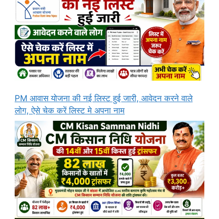
PM आवास योजना की नई लिस्ट हुई जारी, आवेदन करने वाले
लोग, ऐसे चेक करें लिस्ट मे अपना नाम