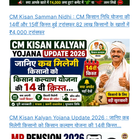
CM Kisan Samman Nidhi : CM किसान निधि योजना की
14वीं और 15वीं किस्त हुई ट्रांसफर,82 लाख किसानों के खातों में
₹4,000 ट्रांसफर
CM Kisan Kalyan Yojana Update 2026 : जानिए कब
मिलेगी किसानो को किसान कल्याण योजना की 14वी क़िस्त…