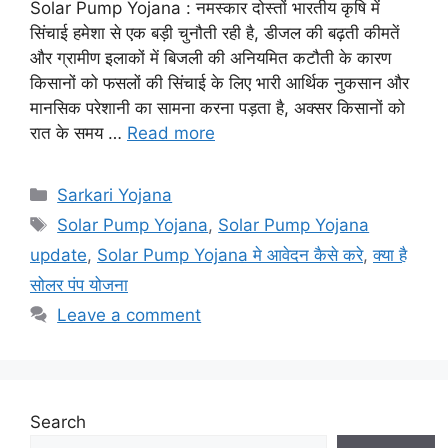
Solar Pump Yojana : नमस्कार दोस्तों भारतीय कृषि में
सिंचाई हमेशा से एक बड़ी चुनौती रही है, डीजल की बढ़ती कीमतें
और ग्रामीण इलाकों में बिजली की अनियमित कटौती के कारण
किसानों को फसलों की सिंचाई के लिए भारी आर्थिक नुकसान और
मानसिक परेशानी का सामना करना पड़ता है, अक्सर किसानों को
रात के समय …
Read more
Categories
Sarkari Yojana
Tags
Solar Pump Yojana
,
Solar Pump Yojana
update
,
Solar Pump Yojana मे आवेदन कैसे करे
,
क्या है
सोलर पंप योजना
Leave a comment
Search