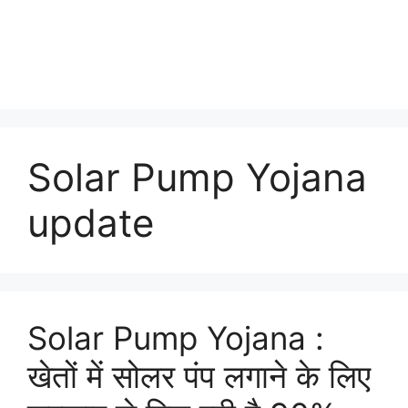
Solar Pump Yojana
update
Solar Pump Yojana :
खेतों में सोलर पंप लगाने के लिए