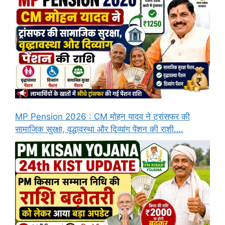
MP Pension 2026 : CM मोहन यादव ने ट्रांसफर की
सामाजिक सुरक्षा, वृद्धावस्था और दिव्यांग पेंशन की राशी….