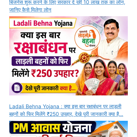
बिजनेस शुरू करने के लिए सरकार दे रही 10 लाख तक का लोन,
जानिए कैसे मिलेगा लोन
Ladali Behna Yojana : क्या इस बार रक्षाबंधन पर लाड़ली
बहनों को फिर मिलेंगे ₹250 उपहार, देखे पूरी जानकारी क्या है…