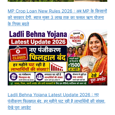
MP Crop Loan New Rules 2026 : अब MP के किसानों
को सरकार देगी, ब्याज मुक्त 3 लाख तक का फसल ऋण योजना
के नियम बदले
Ladli Behna Yojana Latest Update 2026 : नए
पंजीकरण फिलहाल बंद, हर महीने घट रही है लाभार्थियों की संख्या,
देखे पूरा अपडेट