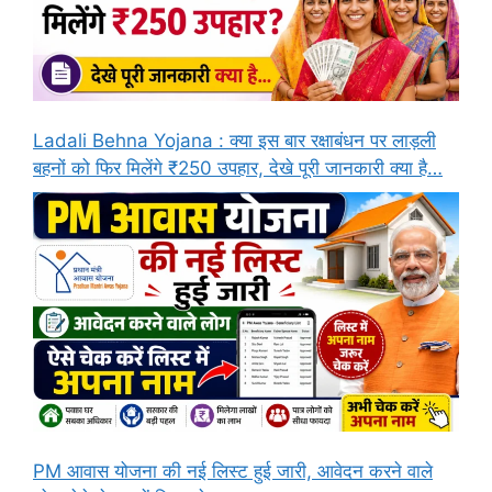
Ladali Behna Yojana : क्या इस बार रक्षाबंधन पर लाड़ली
बहनों को फिर मिलेंगे ₹250 उपहार, देखे पूरी जानकारी क्या है…
PM आवास योजना की नई लिस्ट हुई जारी, आवेदन करने वाले