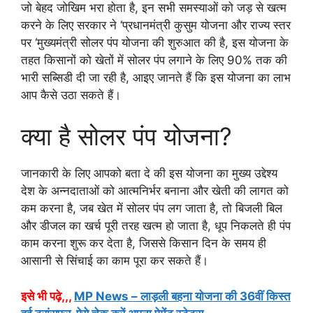
जो बेहद जोखिम भरा होता है, इन सभी समस्याओं को जड़ से खत्म
करने के लिए सरकार ने ‘प्रधानमंत्री कुसुम योजना और राज्य स्तर
पर ‘मुख्यमंत्री सोलर पंप योजना की शुरुआत की है, इस योजना के
तहत किसानों को खेतों में सोलर पंप लगाने के लिए 90% तक की
भारी सब्सिडी दी जा रही है, आइए जानते हैं कि इस योजना का लाभ
आप कैसे उठा सकते हैं।
क्या है सोलर पंप योजना?
जानकारी के लिए आपको बता दे की इस योजना का मुख्य उद्देश्य
देश के अन्नदाताओं को आत्मनिर्भर बनाना और खेती की लागत को
कम करना है, जब खेत में सोलर पंप लग जाता है, तो बिजली बिल
और डीजल का खर्च पूरी तरह खत्म हो जाता है, धूप निकलते ही पंप
काम करना शुरू कर देता है, जिससे किसान दिन के समय ही
आसानी से सिंचाई का काम पूरा कर सकते हैं।
इसे भी पढ़े,,,
MP News – लाड़ली बहना योजना की 36वीं किस्त