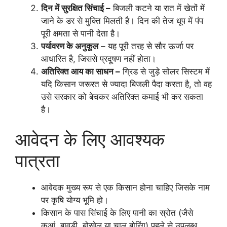
दिन में सुरक्षित सिंचाई –
बिजली कटने या रात में खेतों में
जाने के डर से मुक्ति मिलती है। दिन की तेज धूप में पंप
पूरी क्षमता से पानी देता है।
पर्यावरण के अनुकूल
– यह पूरी तरह से सौर ऊर्जा पर
आधारित है, जिससे प्रदूषण नहीं होता।
अतिरिक्त आय का साधन –
ग्रिड से जुड़े सोलर सिस्टम में
यदि किसान जरूरत से ज्यादा बिजली पैदा करता है, तो वह
उसे सरकार को बेचकर अतिरिक्त कमाई भी कर सकता
है।
आवेदन के लिए आवश्यक
पात्रता
आवेदक मुख्य रूप से एक किसान होना चाहिए जिसके नाम
पर कृषि योग्य भूमि हो।
किसान के पास सिंचाई के लिए पानी का स्रोत (जैसे
कुआं, बावड़ी, बोरवेल या चालू बोरिंग) पहले से उपलब्ध