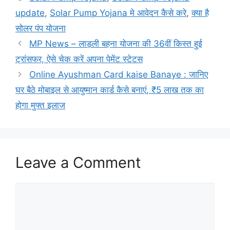
update
,
Solar Pump Yojana मे आवेदन कैसे करे
,
क्या है
सोलर पंप योजना
MP News – लाड़ली बहना योजना की 36वीं किस्त हुई
ट्रांसफर, ऐसे चेक करें अपना पेमेंट स्टेटस
Online Ayushman Card kaise Banaye : जानिए
घर बैठे मोबाइल से आयुष्मान कार्ड कैसे बनाएं, ₹5 लाख तक का
होगा मुफ्त इलाज
Leave a Comment
Comment