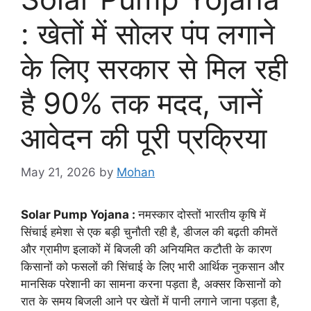
: खेतों में सोलर पंप लगाने
के लिए सरकार से मिल रही
है 90% तक मदद, जानें
आवेदन की पूरी प्रक्रिया
May 21, 2026
by
Mohan
Solar Pump Yojana :
नमस्कार दोस्तों भारतीय कृषि में
सिंचाई हमेशा से एक बड़ी चुनौती रही है, डीजल की बढ़ती कीमतें
और ग्रामीण इलाकों में बिजली की अनियमित कटौती के कारण
किसानों को फसलों की सिंचाई के लिए भारी आर्थिक नुकसान और
मानसिक परेशानी का सामना करना पड़ता है, अक्सर किसानों को
रात के समय बिजली आने पर खेतों में पानी लगाने जाना पड़ता है,