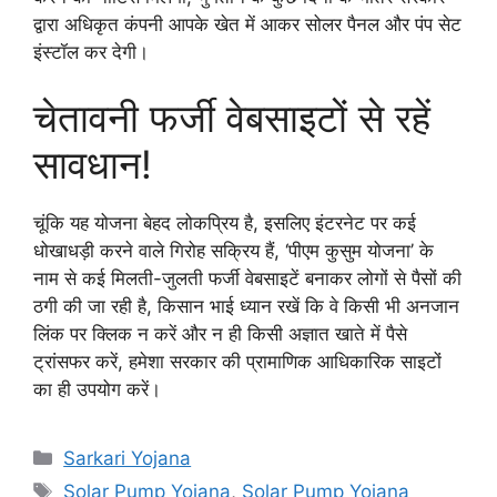
द्वारा अधिकृत कंपनी आपके खेत में आकर सोलर पैनल और पंप सेट
इंस्टॉल कर देगी।
चेतावनी फर्जी वेबसाइटों से रहें
सावधान!
चूंकि यह योजना बेहद लोकप्रिय है, इसलिए इंटरनेट पर कई
धोखाधड़ी करने वाले गिरोह सक्रिय हैं, ‘पीएम कुसुम योजना’ के
नाम से कई मिलती-जुलती फर्जी वेबसाइटें बनाकर लोगों से पैसों की
ठगी की जा रही है, किसान भाई ध्यान रखें कि वे किसी भी अनजान
लिंक पर क्लिक न करें और न ही किसी अज्ञात खाते में पैसे
ट्रांसफर करें, हमेशा सरकार की प्रामाणिक आधिकारिक साइटों
का ही उपयोग करें।
Categories
Sarkari Yojana
Tags
Solar Pump Yojana
,
Solar Pump Yojana