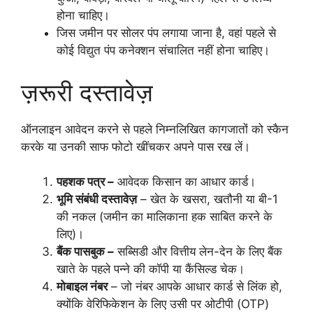
होना चाहिए।
जिस जमीन पर सोलर पंप लगाया जाना है, वहां पहले से
कोई विद्युत पंप कनेक्शन संचालित नहीं होना चाहिए।
ज़रूरी दस्तावेज़
ऑनलाइन आवेदन करने से पहले निम्नलिखित कागजातों को स्कैन
करके या उनकी साफ फोटो खींचकर अपने पास रख लें।
पहशक पत्र –
आवेदक किसान का आधार कार्ड।
भूमि संबंधी दस्तावेज़
– खेत के खसरा, खतौनी या बी-1
की नकल (जमीन का मालिकाना हक साबित करने के
लिए)।
बैंक पासबुक –
सब्सिडी और वित्तीय लेन-देन के लिए बैंक
खाते के पहले पन्ने की कॉपी या कैंसिल्ड चेक।
मोबाइल नंबर
– जो नंबर आपके आधार कार्ड से लिंक हो,
क्योंकि वेरिफिकेशन के लिए उसी पर ओटीपी (OTP)