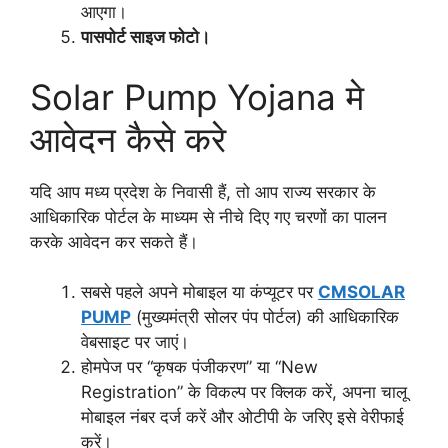
आएगा।
पासपोर्ट साइज फोटो।
Solar Pump Yojana मे
आवेदन कैसे करे
यदि आप मध्य प्रदेश के निवासी हैं, तो आप राज्य सरकार के
आधिकारिक पोर्टल के माध्यम से नीचे दिए गए चरणों का पालन
करके आवेदन कर सकते हैं।
सबसे पहले अपने मोबाइल या कंप्यूटर पर
CMSOLAR
PUMP
(मुख्यमंत्री सोलर पंप पोर्टल) की आधिकारिक
वेबसाइट पर जाएं।
होमपेज पर “कृषक पंजीकरण” या “New
Registration” के विकल्प पर क्लिक करें, अपना चालू
मोबाइल नंबर दर्ज करें और ओटीपी के जरिए इसे वेरीफाई
करें।