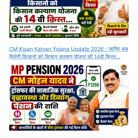
CM Kisan Kalyan Yojana Update 2026 : जानिए कब
मिलेगी किसानो को किसान कल्याण योजना की 14वी क़िस्त…