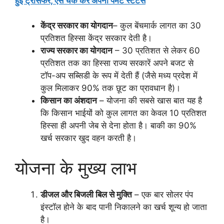
हुई ट्रांसफर, ऐसे चेक करें अपना पेमेंट स्टेटस
केंद्र सरकार का योगदान
– कुल बेंचमार्क लागत का 30
प्रतिशत हिस्सा केंद्र सरकार देती है।
राज्य सरकार का योगदान
– 30 प्रतिशत से लेकर 60
प्रतिशत तक का हिस्सा राज्य सरकारें अपने बजट से
टॉप-अप सब्सिडी के रूप में देती हैं (जैसे मध्य प्रदेश में
कुल मिलाकर 90% तक छूट का प्रावधान है)।
किसान का अंशदान
– योजना की सबसे खास बात यह है
कि किसान भाईयों को कुल लागत का केवल 10 प्रतिशत
हिस्सा ही अपनी जेब से देना होता है। बाकी का 90%
खर्च सरकार खुद वहन करती है।
योजना के मुख्य लाभ
डीजल और बिजली बिल से मुक्ति
– एक बार सोलर पंप
इंस्टॉल होने के बाद पानी निकालने का खर्च शून्य हो जाता
है।