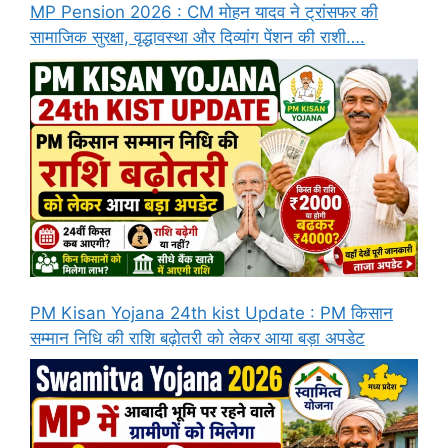
MP Pension 2026 : CM मोहन यादव ने ट्रांसफर की
सामाजिक सुरक्षा, वृद्धावस्था और दिव्यांग पेंशन की राशी….
PM Kisan Yojana 24th kist Update : PM किसान
सम्मान निधि की राशि बढ़ोतरी को लेकर आया बड़ा अपडेट