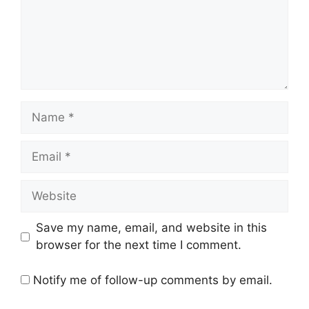
Name
Email
Website
Save my name, email, and website in this
browser for the next time I comment.
Notify me of follow-up comments by email.