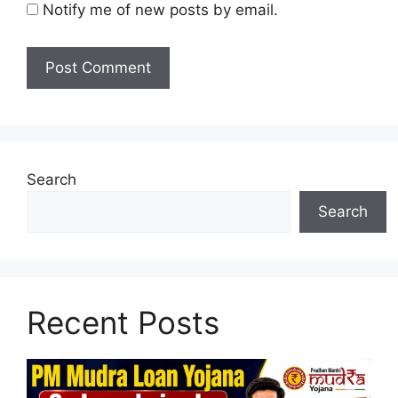
Notify me of new posts by email.
Search
Search
Recent Posts