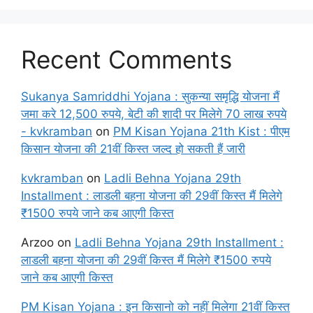
Recent Comments
Sukanya Samriddhi Yojana : सुकन्या समृद्धि योजना मैं
जमा करे 12,500 रुपये, बेटी की शादी पर मिलेगे 70 लाख रुपये
- kvkramban
on
PM Kisan Yojana 21th Kist : पीएम
किसान योजना की 21वीं किस्त जल्द हो सकती हैं जारी
kvkramban
on
Ladli Behna Yojana 29th
Installment : लाडली बहना योजना की 29वीं किस्त मैं मिलेगे
₹1500 रुपये जाने कब आएगी किस्त
Arzoo
on
Ladli Behna Yojana 29th Installment :
लाडली बहना योजना की 29वीं किस्त मैं मिलेगे ₹1500 रुपये
जाने कब आएगी किस्त
PM Kisan Yojana : इन किसानो को नहीं मिलेगा 21वीं किस्त