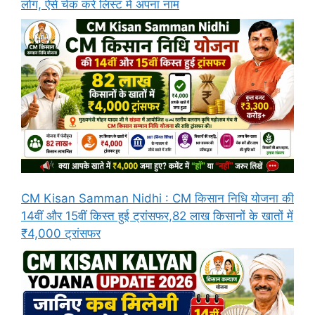
लोग, ऐसे चेक करें लिस्ट मे अपना नाम
CM Kisan Samman Nidhi : CM किसान निधि योजना की
14वीं और 15वीं किस्त हुई ट्रांसफर,82 लाख किसानों के खातों में
₹4,000 ट्रांसफर