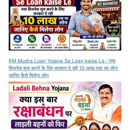
PM Mudra Loan Yojana Se Loan kaise Le : नया
बिजनेस शुरू करने के लिए सरकार दे रही 10 लाख तक का लोन,
जानिए कैसे मिलेगा लोन