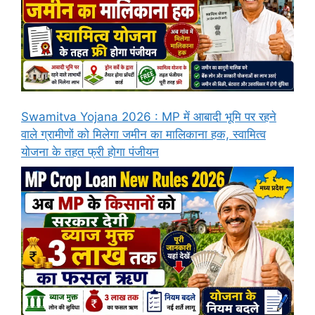
Swamitva Yojana 2026 : MP में आबादी भूमि पर रहने
वाले ग्रामीणों को मिलेगा जमीन का मालिकाना हक, स्वामित्व
योजना के तहत फ्री होगा पंजीयन