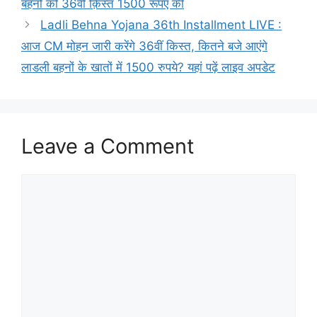
बहनो को 36वी क़िस्त 1500 रूपए की
Ladli Behna Yojana 36th Installment LIVE :
आज CM मोहन जारी करेंगे 36वीं किस्त, कितने बजे आएंगे
लाडली बहनों के खातों में 1500 रुपये? यहां पढ़ें लाइव अपडेट
Leave a Comment
Comment