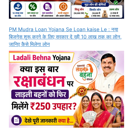
PM Mudra Loan Yojana Se Loan kaise Le : नया
बिजनेस शुरू करने के लिए सरकार दे रही 10 लाख तक का लोन,
जानिए कैसे मिलेगा लोन