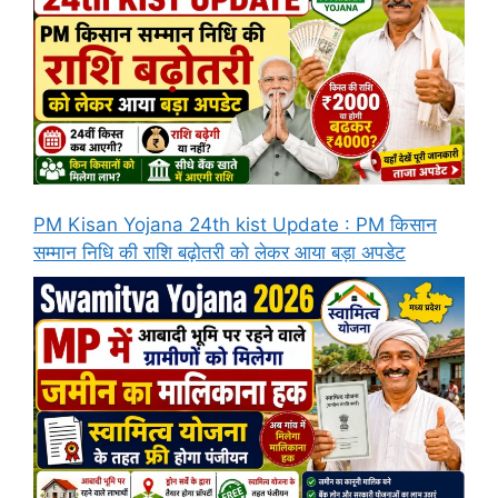
PM Kisan Yojana 24th kist Update : PM किसान
सम्मान निधि की राशि बढ़ोतरी को लेकर आया बड़ा अपडेट