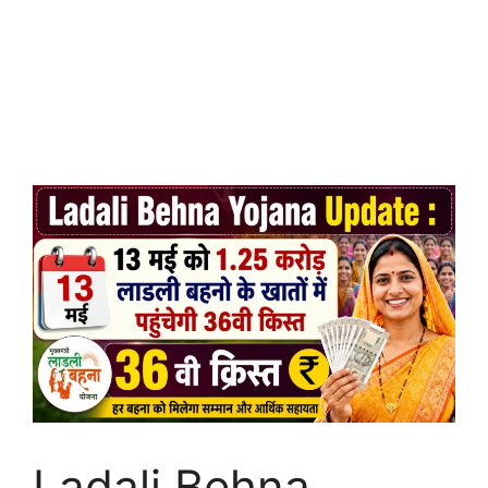
Ladali Behna