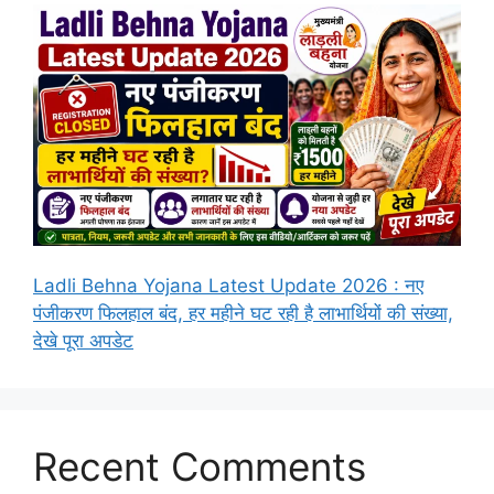
Ladli Behna Yojana Latest Update 2026 : नए
पंजीकरण फिलहाल बंद, हर महीने घट रही है लाभार्थियों की संख्या,
देखे पूरा अपडेट
Recent Comments