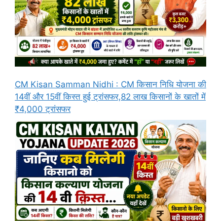
CM Kisan Samman Nidhi : CM किसान निधि योजना की
14वीं और 15वीं किस्त हुई ट्रांसफर,82 लाख किसानों के खातों में
₹4,000 ट्रांसफर