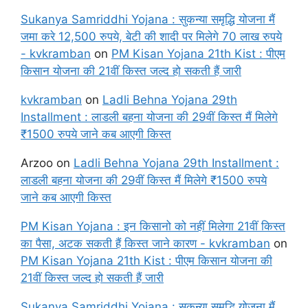
Sukanya Samriddhi Yojana : सुकन्या समृद्धि योजना मैं
जमा करे 12,500 रुपये, बेटी की शादी पर मिलेगे 70 लाख रुपये
- kvkramban
on
PM Kisan Yojana 21th Kist : पीएम
किसान योजना की 21वीं किस्त जल्द हो सकती हैं जारी
kvkramban
on
Ladli Behna Yojana 29th
Installment : लाडली बहना योजना की 29वीं किस्त मैं मिलेगे
₹1500 रुपये जाने कब आएगी किस्त
Arzoo
on
Ladli Behna Yojana 29th Installment :
लाडली बहना योजना की 29वीं किस्त मैं मिलेगे ₹1500 रुपये
जाने कब आएगी किस्त
PM Kisan Yojana : इन किसानो को नहीं मिलेगा 21वीं किस्त
का पैसा, अटक सकती हैं किस्त जाने कारण - kvkramban
on
PM Kisan Yojana 21th Kist : पीएम किसान योजना की
21वीं किस्त जल्द हो सकती हैं जारी
Sukanya Samriddhi Yojana : सुकन्या समृद्धि योजना मैं