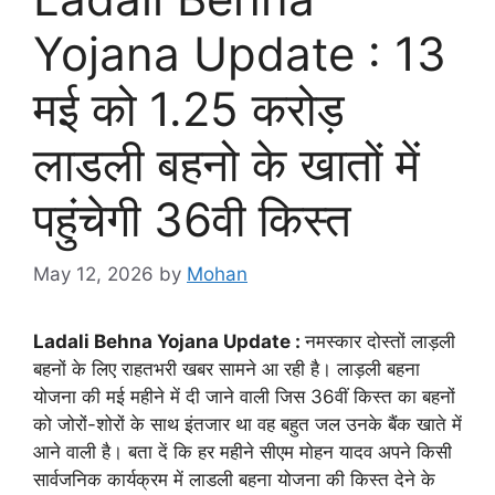
Yojana Update : 13
मई को 1.25 करोड़
लाडली बहनो के खातों में
पहुंचेगी 36वी किस्त
May 12, 2026
by
Mohan
Ladali Behna Yojana Update :
नमस्कार दोस्तों लाड़ली
बहनों के लिए राहतभरी खबर सामने आ रही है। लाड़ली बहना
योजना की मई महीने में दी जाने वाली जिस 36वीं किस्त का बहनों
को जोरों-शोरों के साथ इंतजार था वह बहुत जल उनके बैंक खाते में
आने वाली है। बता दें कि हर महीने सीएम मोहन यादव अपने किसी
सार्वजनिक कार्यक्रम में लाडली बहना योजना की किस्त देने के