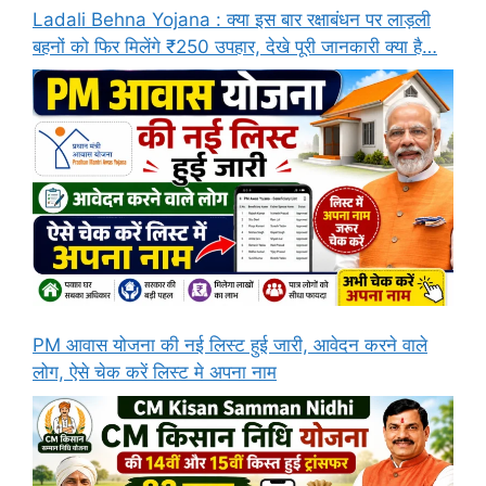
Ladali Behna Yojana : क्या इस बार रक्षाबंधन पर लाड़ली
बहनों को फिर मिलेंगे ₹250 उपहार, देखे पूरी जानकारी क्या है…
PM आवास योजना की नई लिस्ट हुई जारी, आवेदन करने वाले
लोग, ऐसे चेक करें लिस्ट मे अपना नाम