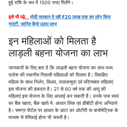
हुई राशि के रूप में 1500 रुपए मिलेंगे।
इसे भी पढ़े,,,
मोदी सरकार दे रही ₹20 लाख तक का लोन बिना
गारंटी, जानिए कैसे उठाए लाभ
इन महिलाओं को मिलता है
लाड़ली बहना योजना का लाभ
जानकारी के लिए बता दें कि लाड़ली बहना योजना का लाभ मध्य
प्रदेश की स्थानीय निवासी महिलाओं को मिलता है। विवाहित
महिला के साथ निर्धन, विधवा, तलाकशुदा एवं परित्यक्ता महिलाएं
इस योजना की हकदार है। 21 से 60 वर्ष तक की आयु की
महिलाएं इस योजना के लिए अप्लाई कर सकती हैं। उनके पास स्वयं
का बैंक खाता, बैंक खाते मे. आधार लिंक एवं डीबीटी होना अनिवार्य
है। समग्र पोर्टल पर आधार के डाटा का ओटीपी या बायोमेट्रिक के
माध्यम से वेरिफाई होना भी जरूरी है।