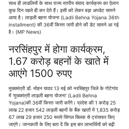
साथ ही लाडलियों के साथ राज्य स्तरीय संवाद कार्यक्रम का ऐलान
कुछ दिन पहले ही कर देते हैं। इसी को लेकर बड़ा अपडेट सामने
आया है। लाड़ली बहना योजना (Ladli Behna Yojana 36th
installment) की 36वीं किस्त जारी होने की डेट सामने आ गई
है। (MP News)
नरसिंहपुर में होगा कार्यक्रम,
1.67 करोड़ बहनों के खाते में
आएंगे 1500 रुपए
मुख्यमंत्री डॉ. मोहन यादव 13 मई को नरसिंहपुर जिले के गोटेगांव
में ‘मुख्यमंत्री लाड़ली बहना योजना’ (Ladli Behna
Yojana)की 36वीं किस्त जारी करेंगे। प्रदेश की 1 करोड़ 25
लाख 22 हजार 542 लाड़ली बहनों के बैंक खातों में 1,835 करोड़
67 लाख 29 हजार 250 रूपये सिंगल क्लिक से ट्रांसफर किए
जाएंगे। जानकारी के लिए बता दें कि इस बार लाभार्थियों को बढ़ी