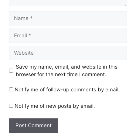
Name
Email
Website
Save my name, email, and website in this
browser for the next time I comment.
Notify me of follow-up comments by email.
Notify me of new posts by email.