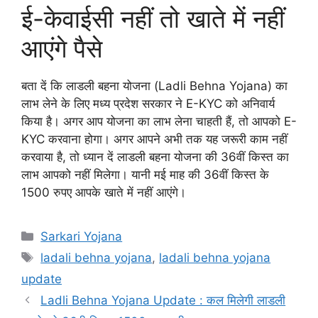
ई-केवाईसी नहीं तो खाते में नहीं
आएंगे पैसे
बता दें कि लाडली बहना योजना (Ladli Behna Yojana) का
लाभ लेने के लिए मध्य प्रदेश सरकार ने E-KYC को अनिवार्य
किया है। अगर आप योजना का लाभ लेना चाहती हैं, तो आपको E-
KYC करवाना होगा। अगर आपने अभी तक यह जरूरी काम नहीं
करवाया है, तो ध्यान दें लाडली बहना योजना की 36वीं किस्त का
लाभ आपको नहीं मिलेगा। यानी मई माह की 36वीं किस्त के
1500 रुपए आपके खाते में नहीं आएंगे।
Categories
Sarkari Yojana
Tags
ladali behna yojana
,
ladali behna yojana
update
Ladli Behna Yojana Update : कल मिलेगी लाडली