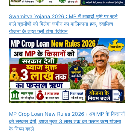
Swamitva Yojana 2026 : MP में आबादी भूमि पर रहने
वाले ग्रामीणों को मिलेगा जमीन का मालिकाना हक, स्वामित्व
योजना के तहत फ्री होगा पंजीयन
MP Crop Loan New Rules 2026 : अब MP के किसानों
को सरकार देगी, ब्याज मुक्त 3 लाख तक का फसल ऋण योजना
के नियम बदले