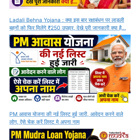
Ladali Behna Yojana : क्या इस बार रक्षाबंधन पर लाड़ली
बहनों को फिर मिलेंगे ₹250 उपहार, देखे पूरी जानकारी क्या है…
PM आवास योजना की नई लिस्ट हुई जारी, आवेदन करने वाले
लोग, ऐसे चेक करें लिस्ट मे अपना नाम