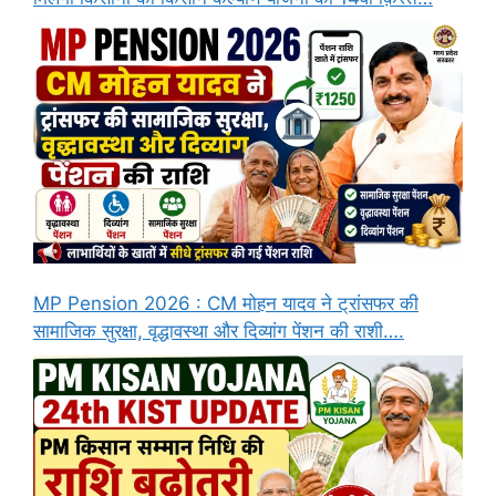
MP Pension 2026 : CM मोहन यादव ने ट्रांसफर की
सामाजिक सुरक्षा, वृद्धावस्था और दिव्यांग पेंशन की राशी….