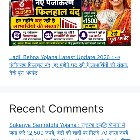
Ladli Behna Yojana Latest Update 2026 : नए
पंजीकरण फिलहाल बंद, हर महीने घट रही है लाभार्थियों की संख्या,
देखे पूरा अपडेट
Recent Comments
Sukanya Samriddhi Yojana : सुकन्या समृद्धि योजना मैं
जमा करे 12,500 रुपये, बेटी की शादी पर मिलेगे 70 लाख रुपये