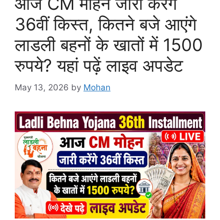
आज CM मोहन जारी करेंगे
36वीं किस्त, कितने बजे आएंगे
लाडली बहनों के खातों में 1500
रुपये? यहां पढ़ें लाइव अपडेट
May 13, 2026
by
Mohan