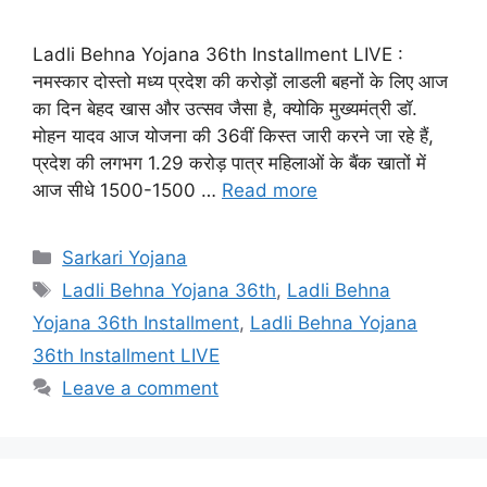
Ladli Behna Yojana 36th Installment LIVE :
नमस्कार दोस्तो मध्य प्रदेश की करोड़ों लाडली बहनों के लिए आज
का दिन बेहद खास और उत्सव जैसा है, क्योकि मुख्यमंत्री डॉ.
मोहन यादव आज योजना की 36वीं किस्त जारी करने जा रहे हैं,
प्रदेश की लगभग 1.29 करोड़ पात्र महिलाओं के बैंक खातों में
आज सीधे 1500-1500 …
Read more
Categories
Sarkari Yojana
Tags
Ladli Behna Yojana 36th
,
Ladli Behna
Yojana 36th Installment
,
Ladli Behna Yojana
36th Installment LIVE
Leave a comment