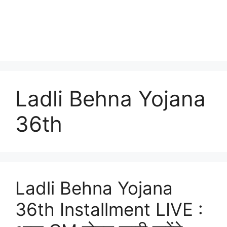
Ladli Behna Yojana
36th
Ladli Behna Yojana
36th Installment LIVE :