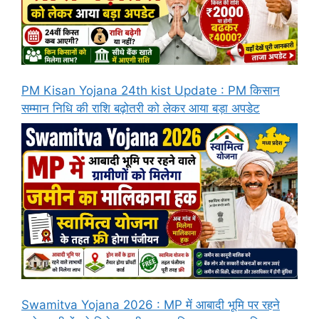
PM Kisan Yojana 24th kist Update : PM किसान
सम्मान निधि की राशि बढ़ोतरी को लेकर आया बड़ा अपडेट
Swamitva Yojana 2026 : MP में आबादी भूमि पर रहने