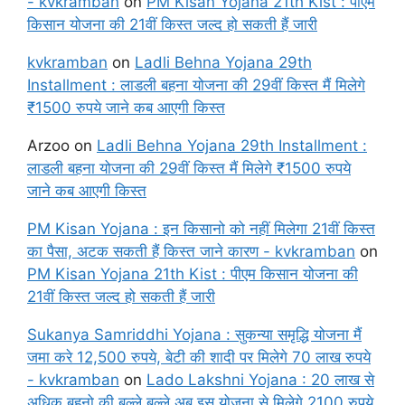
- kvkramban
on
PM Kisan Yojana 21th Kist : पीएम
किसान योजना की 21वीं किस्त जल्द हो सकती हैं जारी
kvkramban
on
Ladli Behna Yojana 29th
Installment : लाडली बहना योजना की 29वीं किस्त मैं मिलेगे
₹1500 रुपये जाने कब आएगी किस्त
Arzoo
on
Ladli Behna Yojana 29th Installment :
लाडली बहना योजना की 29वीं किस्त मैं मिलेगे ₹1500 रुपये
जाने कब आएगी किस्त
PM Kisan Yojana : इन किसानो को नहीं मिलेगा 21वीं किस्त
का पैसा, अटक सकती हैं किस्त जाने कारण - kvkramban
on
PM Kisan Yojana 21th Kist : पीएम किसान योजना की
21वीं किस्त जल्द हो सकती हैं जारी
Sukanya Samriddhi Yojana : सुकन्या समृद्धि योजना मैं
जमा करे 12,500 रुपये, बेटी की शादी पर मिलेगे 70 लाख रुपये
- kvkramban
on
Lado Lakshni Yojana : 20 लाख से
अधिक बहनो की बल्ले बल्ले अब इस योजना से मिलेगे 2100 रुपये