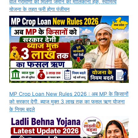
वाले ग्रामीणों को मिलेगा जमीन का मालिकाना हक, स्वामित्व
योजना के तहत फ्री होगा पंजीयन
MP Crop Loan New Rules 2026 : अब MP के किसानों
को सरकार देगी, ब्याज मुक्त 3 लाख तक का फसल ऋण योजना
के नियम बदले