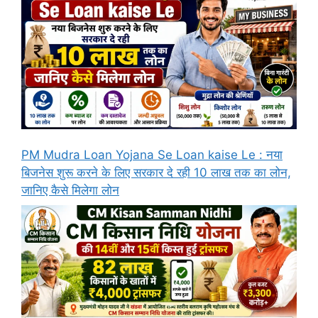
PM Mudra Loan Yojana Se Loan kaise Le : नया
बिजनेस शुरू करने के लिए सरकार दे रही 10 लाख तक का लोन,
जानिए कैसे मिलेगा लोन