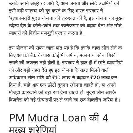
उनके सपने अधूरे रह जाते हैं, आम जनता और छोटे उद्यमियों की
इसी बड़ी समस्या को दूर करने के लिए भारत सरकार ने
‘प्रधानमंत्री मुद्रा योजना की शुरुआत की है, इस योजना का मुख्य
उद्देश्य देश के कोने-कोने तक स्वरोजगार को बढ़ावा देना और छोटे
व्यापारों को वित्तीय मजबूती प्रदान करना है।
इस योजना की सबसे खास बात यह है कि इसके तहत लोन लेने के
लिए आपको बैंक के पास कोई भी जमीन, मकान या सोना गिरवी
रखने की जरूरत नहीं होती है, सरकार ने हाल ही में छोटे व्यापारियों
को और बड़ी राहत देते हुए इस योजना के तहत मिलने वाली
अधिकतम लोन राशि को ₹10 लाख से बढ़ाकर
₹20 लाख
कर
दिया है, चाहे आप एक छोटी दुकान खोलना चाहते हों, या अपने
मौजूदा कारखाने को बड़ा रूप देना चाहते हों, मुद्रा लोन आपके
बिजनेस को नई ऊंचाइयों पर ले जाने का एक बेहतरीन जरिया है।
PM Mudra Loan की 4
मुख्य श्रेणियां