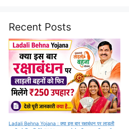
Recent Posts
Ladali Behna Yojana : क्या इस बार रक्षाबंधन पर लाड़ली