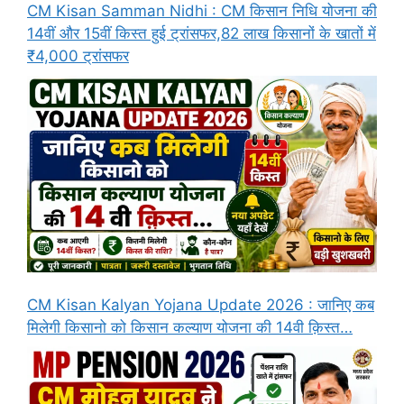
CM Kisan Samman Nidhi : CM किसान निधि योजना की
14वीं और 15वीं किस्त हुई ट्रांसफर,82 लाख किसानों के खातों में
₹4,000 ट्रांसफर
CM Kisan Kalyan Yojana Update 2026 : जानिए कब
मिलेगी किसानो को किसान कल्याण योजना की 14वी क़िस्त…