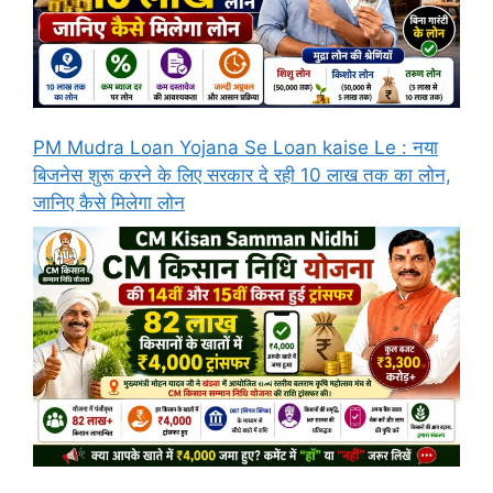
PM Mudra Loan Yojana Se Loan kaise Le : नया
बिजनेस शुरू करने के लिए सरकार दे रही 10 लाख तक का लोन,
जानिए कैसे मिलेगा लोन