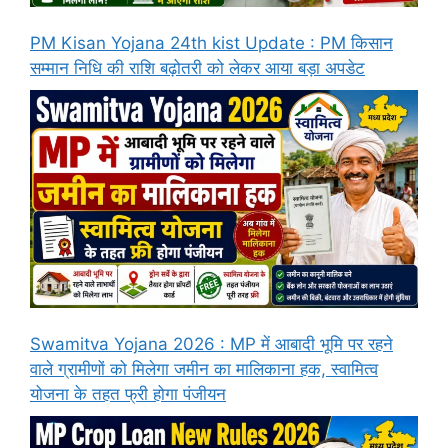
PM Kisan Yojana 24th kist Update : PM किसान
सम्मान निधि की राशि बढ़ोतरी को लेकर आया बड़ा अपडेट
Swamitva Yojana 2026 : MP में आबादी भूमि पर रहने
वाले ग्रामीणों को मिलेगा जमीन का मालिकाना हक, स्वामित्व
योजना के तहत फ्री होगा पंजीयन