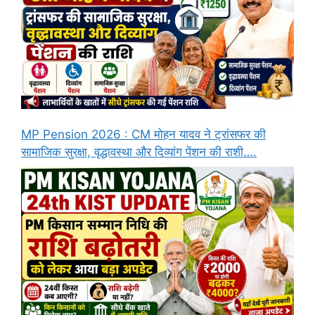
MP Pension 2026 : CM मोहन यादव ने ट्रांसफर की
सामाजिक सुरक्षा, वृद्धावस्था और दिव्यांग पेंशन की राशी….