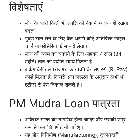
विशेषताएं
लोन के बदले किसी भी संपत्ति को बैंक में बंधक नहीं रखना
पड़ता।
मुद्रा लोन लेने के लिए बैंक आपसे कोई अतिरिक्त फाइल
चार्ज या प्रोसेसिंग फीस नहीं लेता।
लोन की रकम को चुकाने के लिए आपको 7 साल (84
महीने) तक का पर्याप्त समय मिलता है।
वर्किंग कैपिटल (रोजमर्रा के खर्चों) के लिए रुपे (RuPay)
कार्ड मिलता है, जिससे आप जरूरत के अनुसार कभी भी
एटीएम से पैसे निकाल सकते हैं।
PM Mudra Loan पात्रता
आवेदक भारत का नागरिक होना चाहिए और उसकी उम्र
कम से कम 18 वर्ष होनी चाहिए।
यह लोन विनिर्माण (Manufacturing), दुकानदारी