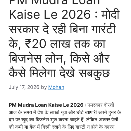
Kaise Le 2026 : मोदी
सरकार दे रही बिना गारंटी
के, ₹20 लाख तक का
बिजनेस लोन, किसे और
कैसे मिलेगा देखे सबकुछ
July 17, 2026
by
Mohan
PM Mudra Loan Kaise Le 2026 :
नमस्कार दोस्तों
आज के समय में देश के लाखों युवा और छोटे व्यापारी अपने हुनर के
दम पर खुद का बिजनेस शुरू करना चाहते हैं, लेकिन अक्सर पैसों
की कमी या बैंक में गिरवी रखने के लिए गारंटी न होने के कारण