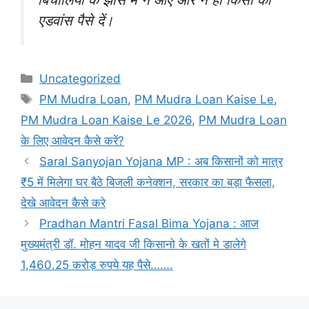
एडवांस पैसे दें।
Categories
Uncategorized
Tags
PM Mudra Loan
,
PM Mudra Loan Kaise Le
,
PM Mudra Loan Kaise Le 2026
,
PM Mudra Loan
के लिए आवेदन कैसे करें?
Saral Sanyojan Yojana MP : अब किसानों को मात्र
₹5 में मिलेगा घर बैठे बिजली कनेक्शन, सरकार का बड़ा फैसला,
देखे आवेदन कैसे करे
Pradhan Mantri Fasal Bima Yojana : आज
मुख्यमंत्री डॉ. मोहन यादव जी किसानो के खतों मे डालेगे
1,460.25 करोड़ रुपये यह पैसे…….