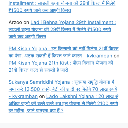
Installment : लाडली बहना योजना की 29वीं किस्त मैं मिलेगे
₹1500 रुपये जाने कब आएगी किस्त
Arzoo
on
Ladli Behna Yojana 29th Installment :
लाडली बहना योजना की 29वीं किस्त मैं मिलेगे ₹1500 रुपये
जाने कब आएगी किस्त
PM Kisan Yojana : इन किसानो को नहीं मिलेगा 21वीं किस्त
का पैसा, अटक सकती हैं किस्त जाने कारण - kvkramban
on
PM Kisan Yojana 21th Kist : पीएम किसान योजना की
21वीं किस्त जल्द हो सकती हैं जारी
Sukanya Samriddhi Yojana : सुकन्या समृद्धि योजना मैं
जमा करे 12,500 रुपये, बेटी की शादी पर मिलेगे 70 लाख रुपये
- kvkramban
on
Lado Lakshni Yojana : 20 लाख से
अधिक बहनो की बल्ले बल्ले अब इस योजना से मिलेगे 2100 रुपये
हर महीना, जाने पात्रता क्या हैं ?