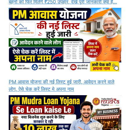
बहनों को फिर मिलेंगे ₹250 उपहार, देखे पूरी जानकारी क्या है…
PM आवास योजना की नई लिस्ट हुई जारी, आवेदन करने वाले
लोग, ऐसे चेक करें लिस्ट मे अपना नाम