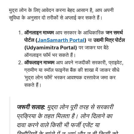
मुद्रा लोन के लिए आवेदन करना बेहद आसान है, आप अपनी
सुविधा के अनुसार दो तरीकों से अप्लाई कर सकते हैं।
ऑनलाइन माध्यम
आप सरकार के आधिकारिक
जन समर्थ
पोर्टल (
JanSamarth Portal
)
या
उद्यमी मित्र पोर्टल
(Udyamimitra Portal)
पर जाकर घर बैठे
ऑनलाइन फॉर्म भर सकते हैं।
ऑफलाइन माध्यम
आप अपने नजदीकी सरकारी, प्राइवेट,
ग्रामीण या स्मॉल फाइनेंस बैंक की शाखा में जाकर सीधे
‘मुद्रा लोन फॉर्म’ भरकर आवश्यक दस्तावेज जमा कर
सकते हैं।
जरूरी सलाह:
मुद्रा लोन पूरी तरह से सरकारी
प्रक्रिया के तहत मिलता है। लोन दिलाने का
दावा करने वाले किसी भी फर्जी एजेंट या
बिचौलियों के झांसे में न आएं और न ही किसी को