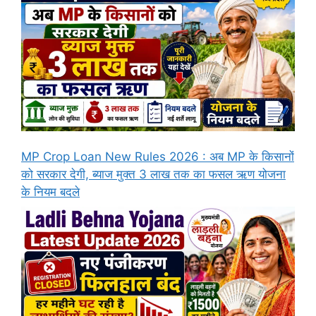
MP Crop Loan New Rules 2026 : अब MP के किसानों
को सरकार देगी, ब्याज मुक्त 3 लाख तक का फसल ऋण योजना
के नियम बदले