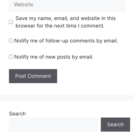
Website
Save my name, email, and website in this
browser for the next time I comment.
Notify me of follow-up comments by email.
Notify me of new posts by email.
Search
Search