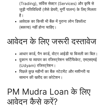
(Trading), सर्विस सेक्टर (Services) और कृषि से
जुड़ी गतिविधियों (जैसे डेयरी, मुर्गी पालन) के लिए मिलता
है।
आवेदक का किसी भी बैंक में पुराना लोन डिफॉल्ट
(बकाया) नहीं होना चाहिए।
आवेदन के लिए जरूरी दस्तावेज
आधार कार्ड, पैन कार्ड, वोटर आईडी या बिजली का बिल।
दुकान या व्यापार का रजिस्ट्रेशन सर्टिफिकेट, एमएसएमई
(Udyam) रजिस्ट्रेशन।
पिछले कुछ महीनों का बैंक स्टेटमेंट और मशीनरी या
सामान की खरीद का कोटेशन।
PM Mudra Loan के लिए
आवेदन कैसे करें?