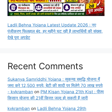
Ladli Behna Yojana Latest Update 2026 : नए
पंजीकरण फिलहाल बंद, हर महीने घट रही है लाभार्थियों की संख्या,
देखे पूरा अपडेट
Recent Comments
Sukanya Samriddhi Yojana : सुकन्या समृद्धि योजना मैं
जमा करे 12,500 रुपये, बेटी की शादी पर मिलेगे 70 लाख रुपये
- kvkramban
on
PM Kisan Yojana 21th Kist : पीएम
किसान योजना की 21वीं किस्त जल्द हो सकती हैं जारी
kvkramban
on
Ladli Behna Yojana 29th