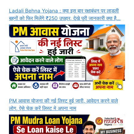
Ladali Behna Yojana : क्या इस बार रक्षाबंधन पर लाड़ली
बहनों को फिर मिलेंगे ₹250 उपहार, देखे पूरी जानकारी क्या है…
PM आवास योजना की नई लिस्ट हुई जारी, आवेदन करने वाले
लोग, ऐसे चेक करें लिस्ट मे अपना नाम