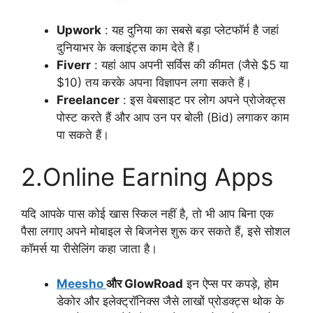
Upwork
: यह दुनिया का सबसे बड़ा प्लेटफॉर्म है जहां
दुनियाभर के क्लाइंट्स काम देते हैं।
Fiverr
: यहां आप अपनी सर्विस की कीमत (जैसे $5 या
$10) तय करके अपना विज्ञापन लगा सकते हैं।
Freelancer
: इस वेबसाइट पर लोग अपने प्रोजेक्ट्स
पोस्ट करते हैं और आप उन पर बोली (Bid) लगाकर काम
पा सकते हैं।
2.Online Earning Apps
यदि आपके पास कोई खास स्किल नहीं है, तो भी आप बिना एक
पैसा लगाए अपने मोबाइल से बिजनेस शुरू कर सकते हैं, इसे सोशल
कॉमर्स या रीसेलिंग कहा जाता है।
Meesho
और GlowRoad
इन ऐप्स पर कपड़े, होम
डेकोर और इलेक्ट्रॉनिक्स जैसे लाखों प्रोडक्ट्स थोक के