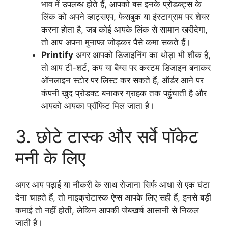
भाव में उपलब्ध होते हैं, आपको बस इनके प्रोडक्ट्स के
लिंक को अपने व्हाट्सएप, फेसबुक या इंस्टाग्राम पर शेयर
करना होता है, जब कोई आपके लिंक से सामान खरीदेगा,
तो आप अपना मुनाफा जोड़कर पैसे कमा सकते हैं।
Printify
अगर आपको डिजाइनिंग का थोड़ा भी शौक है,
तो आप टी-शर्ट, कप या बैग्स पर कस्टम डिजाइन बनाकर
ऑनलाइन स्टोर पर लिस्ट कर सकते हैं, ऑर्डर आने पर
कंपनी खुद प्रोडक्ट बनाकर ग्राहक तक पहुंचाती है और
आपको आपका प्रॉफिट मिल जाता है।
3. छोटे टास्क और सर्वे पॉकेट
मनी के लिए
अगर आप पढ़ाई या नौकरी के साथ रोजाना सिर्फ आधा से एक घंटा
देना चाहते हैं, तो माइक्रोटास्क ऐप्स आपके लिए सही हैं, इनसे बड़ी
कमाई तो नहीं होती, लेकिन आपकी जेबखर्च आसानी से निकल
जाती है।