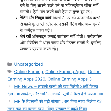
देने के लिए आपसे पहले पैसे या ‘रजिस्ट्रेशन फीस’ नहीं
मांगती। ऐसी मांग करने वाले ऐप्स से तुरंत दूर रहें।
रेटिंग और रिव्यूज जांचें
किसी भी ऐप को डाउनलोड करने
से पहले गूगल प्ले स्टोर पर उसकी रेटिंग और अन्य यूजर्स
के कमेंट्स जरूर पढ़ें।
धैर्य रखें
ऑनलाइन कमाई रातोंरात नहीं होती। फ्रीलांसिंग
और रीसेलिंग में थोड़ा समय और मेहनत लगती है, इसलिए
लगातार प्रयास करते रहें।
Categories
Uncategorized
Tags
Online Earning
,
Online Earning Apps
,
Online
Earning Apps 2026
,
Online Earning Apps 3
MP News – लाडली बहनों को कब मिलेगी 38वीं किस्त
देखे नया अपडेट, और जानिए लाभार्थी सूची मे कैसे देखे अपना नाम
MP के किसानों को बड़ी सौगात : अब बिना ब्याज मिलेगा ₹3
लाख तक का फसल ऋण, मोहन सरकार ने बदले नियम