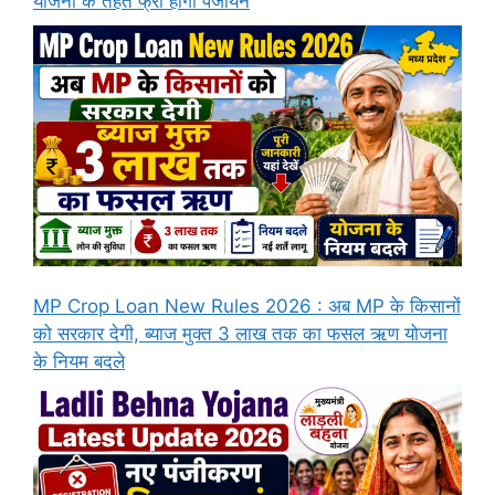
योजना के तहत फ्री होगा पंजीयन
MP Crop Loan New Rules 2026 : अब MP के किसानों
को सरकार देगी, ब्याज मुक्त 3 लाख तक का फसल ऋण योजना
के नियम बदले