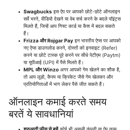
Swagbucks
इस ऐप पर आपको छोटे-छोटे ऑनलाइन
सर्वे भरने, वीडियो देखने या वेब सर्च करने के बदले पॉइंट्स
मिलते हैं, जिन्हें आप गिफ्ट कार्ड या कैश में बदल सकते
हैं।
Frizza और Rojgar Pay
इन भारतीय ऐप्स पर आपको
नए ऐप्स डाउनलोड करने, दोस्तों को इनवाइट (Refer)
करने या छोटे टास्क पूरे करने पर सीधे पेटीएम (Paytm)
या यूपीआई (UPI) में पैसे मिलते हैं।
MPL और Winzo
अगर आपको गेम खेलने का शौक है,
तो आप लूडो, कैरम या क्रिकेट जैसे गेम खेलकर और
प्रतियोगिताओं में भाग लेकर पैसे जीत सकते हैं।
ऑनलाइन कमाई करते समय
बरतें ये सावधानियां
शुरुआती फीस से बचें
कोई भी असली कंपनी या ऐप काम