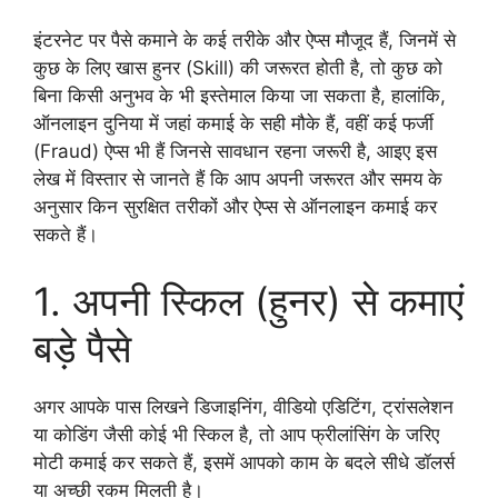
इंटरनेट पर पैसे कमाने के कई तरीके और ऐप्स मौजूद हैं, जिनमें से
कुछ के लिए खास हुनर (Skill) की जरूरत होती है, तो कुछ को
बिना किसी अनुभव के भी इस्तेमाल किया जा सकता है, हालांकि,
ऑनलाइन दुनिया में जहां कमाई के सही मौके हैं, वहीं कई फर्जी
(Fraud) ऐप्स भी हैं जिनसे सावधान रहना जरूरी है, आइए इस
लेख में विस्तार से जानते हैं कि आप अपनी जरूरत और समय के
अनुसार किन सुरक्षित तरीकों और ऐप्स से ऑनलाइन कमाई कर
सकते हैं।
1. अपनी स्किल (हुनर) से कमाएं
बड़े पैसे
अगर आपके पास लिखने डिजाइनिंग, वीडियो एडिटिंग, ट्रांसलेशन
या कोडिंग जैसी कोई भी स्किल है, तो आप फ्रीलांसिंग के जरिए
मोटी कमाई कर सकते हैं, इसमें आपको काम के बदले सीधे डॉलर्स
या अच्छी रकम मिलती है।