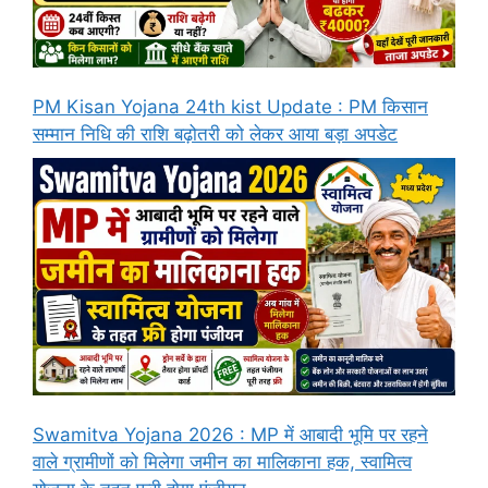
PM Kisan Yojana 24th kist Update : PM किसान
सम्मान निधि की राशि बढ़ोतरी को लेकर आया बड़ा अपडेट
Swamitva Yojana 2026 : MP में आबादी भूमि पर रहने
वाले ग्रामीणों को मिलेगा जमीन का मालिकाना हक, स्वामित्व