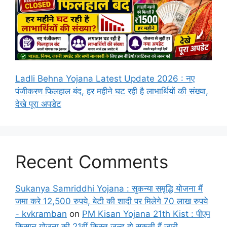
Ladli Behna Yojana Latest Update 2026 : नए
पंजीकरण फिलहाल बंद, हर महीने घट रही है लाभार्थियों की संख्या,
देखे पूरा अपडेट
Recent Comments
Sukanya Samriddhi Yojana : सुकन्या समृद्धि योजना मैं
जमा करे 12,500 रुपये, बेटी की शादी पर मिलेगे 70 लाख रुपये
- kvkramban
on
PM Kisan Yojana 21th Kist : पीएम
किसान योजना की 21वीं किस्त जल्द हो सकती हैं जारी