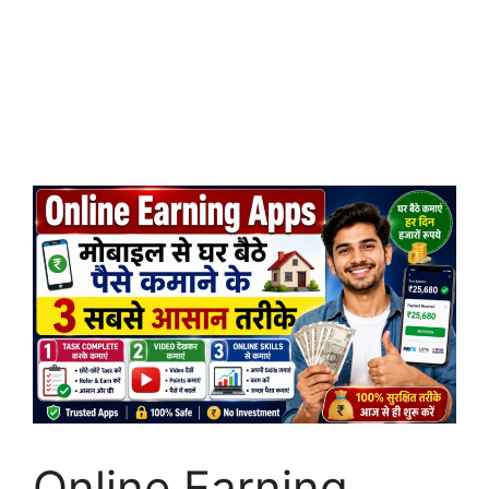
Online Earning