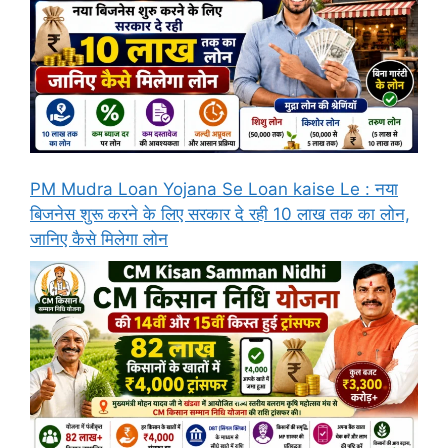
PM Mudra Loan Yojana Se Loan kaise Le : नया
बिजनेस शुरू करने के लिए सरकार दे रही 10 लाख तक का लोन,
जानिए कैसे मिलेगा लोन