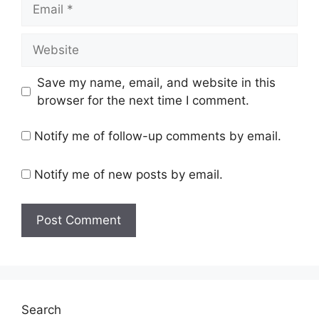
Email
Website
Save my name, email, and website in this
browser for the next time I comment.
Notify me of follow-up comments by email.
Notify me of new posts by email.
Search