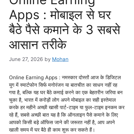
Apps : मोबाइल से घर
बैठे पैसे कमाने के 3 सबसे
आसान तरीके
June 27, 2026
by
Mohan
Online Earning Apps : नमस्कार दोस्तों आज के डिजिटल
युग में स्मार्टफोन सिर्फ मनोरंजन या बातचीत का साधन नहीं रह
गया है, बल्कि यह घर बैठे कमाई करने का एक बेहतरीन जरिया बन
चुका है, भारत में करोड़ों लोग अपने मोबाइल का सही इस्तेमाल
करके हर महीने अच्छी खासी पार्ट-टाइम या फुल-टाइम इनकम कर
रहे हैं, सबसे अच्छी बात यह है कि ऑनलाइन पैसे कमाने के लिए
आपको किसी बड़े ऑफिस जाने की जरूरत नहीं है, आप अपने
खाली समय में घर बैठे ही काम शुरू कर सकते हैं।