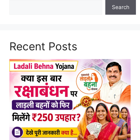
Search
Recent Posts