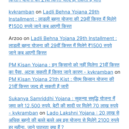
kvkramban
on
Ladli Behna Yojana 29th
Installment : लाडली बहना योजना की 29वीं किस्त मैं मिलेगे
₹1500 रुपये जाने कब आएगी किस्त
Arzoo
on
Ladli Behna Yojana 29th Installment :
लाडली बहना योजना की 29वीं किस्त मैं मिलेगे ₹1500 रुपये
जाने कब आएगी किस्त
PM Kisan Yojana : इन किसानो को नहीं मिलेगा 21वीं किस्त
का पैसा, अटक सकती हैं किस्त जाने कारण - kvkramban
on
PM Kisan Yojana 21th Kist : पीएम किसान योजना की
21वीं किस्त जल्द हो सकती हैं जारी
Sukanya Samriddhi Yojana : सुकन्या समृद्धि योजना मैं
जमा करे 12,500 रुपये, बेटी की शादी पर मिलेगे 70 लाख रुपये
- kvkramban
on
Lado Lakshni Yojana : 20 लाख से
अधिक बहनो की बल्ले बल्ले अब इस योजना से मिलेगे 2100 रुपये
हर महीना, जाने पात्रता क्या हैं ?