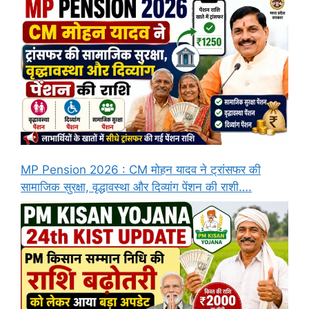
MP Pension 2026 : CM मोहन यादव ने ट्रांसफर की
सामाजिक सुरक्षा, वृद्धावस्था और दिव्यांग पेंशन की राशी….