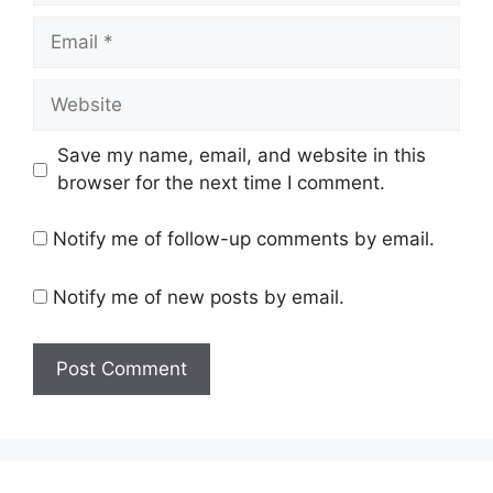
Email
Website
Save my name, email, and website in this
browser for the next time I comment.
Notify me of follow-up comments by email.
Notify me of new posts by email.