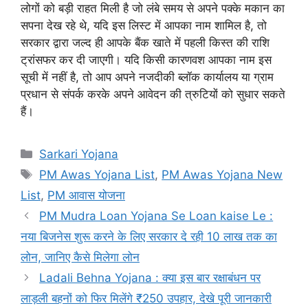
लोगों को बड़ी राहत मिली है जो लंबे समय से अपने पक्के मकान का
सपना देख रहे थे, यदि इस लिस्ट में आपका नाम शामिल है, तो
सरकार द्वारा जल्द ही आपके बैंक खाते में पहली किस्त की राशि
ट्रांसफर कर दी जाएगी। यदि किसी कारणवश आपका नाम इस
सूची में नहीं है, तो आप अपने नजदीकी ब्लॉक कार्यालय या ग्राम
प्रधान से संपर्क करके अपने आवेदन की त्रुटियों को सुधार सकते
हैं।
Categories
Sarkari Yojana
Tags
PM Awas Yojana List
,
PM Awas Yojana New
List
,
PM आवास योजना
PM Mudra Loan Yojana Se Loan kaise Le :
नया बिजनेस शुरू करने के लिए सरकार दे रही 10 लाख तक का
लोन, जानिए कैसे मिलेगा लोन
Ladali Behna Yojana : क्या इस बार रक्षाबंधन पर
लाड़ली बहनों को फिर मिलेंगे ₹250 उपहार, देखे पूरी जानकारी