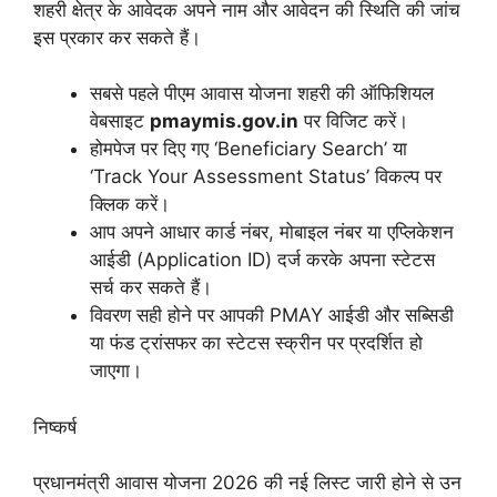
शहरी क्षेत्र के आवेदक अपने नाम और आवेदन की स्थिति की जांच
इस प्रकार कर सकते हैं।
सबसे पहले पीएम आवास योजना शहरी की ऑफिशियल
वेबसाइट
pmaymis.gov.in
पर विजिट करें।
होमपेज पर दिए गए ‘Beneficiary Search’ या
‘Track Your Assessment Status’ विकल्प पर
क्लिक करें।
आप अपने आधार कार्ड नंबर, मोबाइल नंबर या एप्लिकेशन
आईडी (Application ID) दर्ज करके अपना स्टेटस
सर्च कर सकते हैं।
विवरण सही होने पर आपकी PMAY आईडी और सब्सिडी
या फंड ट्रांसफर का स्टेटस स्क्रीन पर प्रदर्शित हो
जाएगा।
निष्कर्ष
प्रधानमंत्री आवास योजना 2026 की नई लिस्ट जारी होने से उन