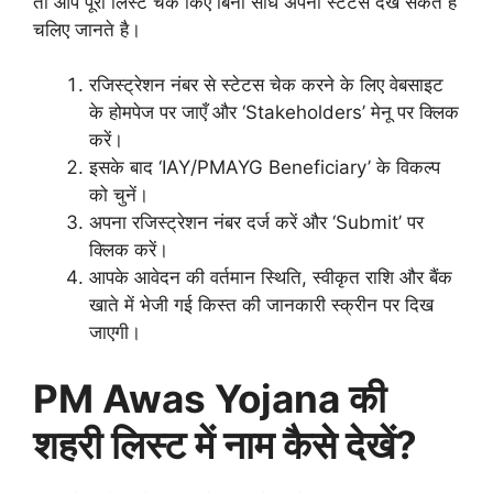
तो आप पूरी लिस्ट चेक किए बिना सीधे अपना स्टेटस देख सकते हैं
चलिए जानते है।
रजिस्ट्रेशन नंबर से स्टेटस चेक करने के लिए वेबसाइट
के होमपेज पर जाएँ और ‘Stakeholders’ मेनू पर क्लिक
करें।
इसके बाद ‘IAY/PMAYG Beneficiary’ के विकल्प
को चुनें।
अपना रजिस्ट्रेशन नंबर दर्ज करें और ‘Submit’ पर
क्लिक करें।
आपके आवेदन की वर्तमान स्थिति, स्वीकृत राशि और बैंक
खाते में भेजी गई किस्त की जानकारी स्क्रीन पर दिख
जाएगी।
PM Awas Yojana की
शहरी लिस्ट में नाम कैसे देखें?