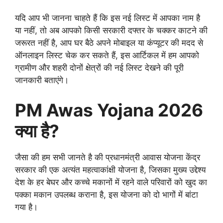
यदि आप भी जानना चाहते हैं कि इस नई लिस्ट में आपका नाम है
या नहीं, तो अब आपको किसी सरकारी दफ्तर के चक्कर काटने की
जरूरत नहीं है, आप घर बैठे अपने मोबाइल या कंप्यूटर की मदद से
ऑनलाइन लिस्ट चेक कर सकते हैं, इस आर्टिकल में हम आपको
ग्रामीण और शहरी दोनों क्षेत्रों की नई लिस्ट देखने की पूरी
जानकारी बताएंगे।
PM Awas Yojana 2026
क्या है?
जैसा की हम सभी जानते है की प्रधानमंत्री आवास योजना केंद्र
सरकार की एक अत्यंत महत्वाकांक्षी योजना है, जिसका मुख्य उद्देश्य
देश के हर बेघर और कच्चे मकानों में रहने वाले परिवारों को खुद का
पक्का मकान उपलब्ध कराना है, इस योजना को दो भागों में बांटा
गया है।