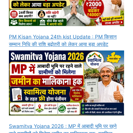
PM Kisan Yojana 24th kist Update : PM किसान
सम्मान निधि की राशि बढ़ोतरी को लेकर आया बड़ा अपडेट
Swamitva Yojana 2026 : MP में आबादी भूमि पर रहने