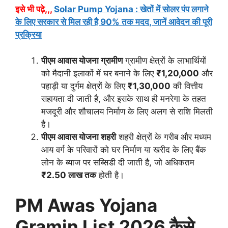
इसे भी पढ़े,,,
Solar Pump Yojana : खेतों में सोलर पंप लगाने
के लिए सरकार से मिल रही है 90% तक मदद, जानें आवेदन की पूरी
प्रक्रिया
पीएम आवास योजना ग्रामीण
ग्रामीण क्षेत्रों के लाभार्थियों
को मैदानी इलाकों में घर बनाने के लिए
₹1,20,000
और
पहाड़ी या दुर्गम क्षेत्रों के लिए
₹1,30,000
की वित्तीय
सहायता दी जाती है, और इसके साथ ही मनरेगा के तहत
मजदूरी और शौचालय निर्माण के लिए अलग से राशि मिलती
है।
पीएम आवास योजना शहरी
शहरी क्षेत्रों के गरीब और मध्यम
आय वर्ग के परिवारों को घर निर्माण या खरीद के लिए बैंक
लोन के ब्याज पर सब्सिडी दी जाती है, जो अधिकतम
₹2.50 लाख तक
होती है।
PM Awas Yojana
Gramin List 2026 कैसे