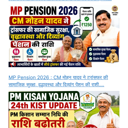
MP Pension 2026 : CM मोहन यादव ने ट्रांसफर की
सामाजिक सुरक्षा, वृद्धावस्था और दिव्यांग पेंशन की राशी….