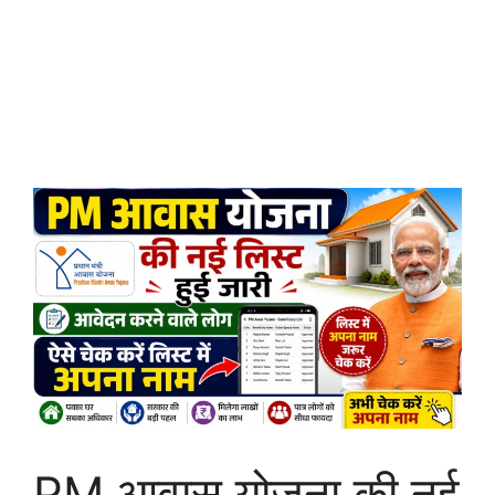
PM आवास योजना की नई