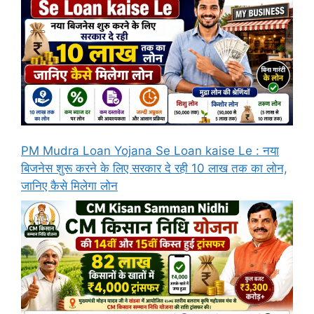
PM Mudra Loan Yojana Se Loan kaise Le : नया
बिजनेस शुरू करने के लिए सरकार दे रही 10 लाख तक का लोन,
जानिए कैसे मिलेगा लोन