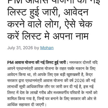
लिस्ट हुई जारी, आवेदन
करने वाले लोग, ऐसे चेक
करें लिस्ट मे अपना नाम
July 31, 2026
by
Mohan
PM आवास योजना की नई लिस्ट हुई जारी :
नमस्कार दोस्तों यदि
आपने प्रधानमंत्री आवास योजना के तहत पक्के मकान के लिए
आवेदन किया था, तो आपके लिए एक बड़ी खुशखबरी है, केंद्र
सरकार द्वारा प्रधानमंत्री आवास योजना की वर्ष 2026 की नई
लाभार्थी सूची आधिकारिक तौर पर जारी कर दी गई है, इस नई
लिस्ट में देश के लाखों गरीब और मध्यमवर्गीय परिवारों के नामों को
शामिल किया गया है, जिन्हें घर बनाने के लिए सरकार की ओर से
आर्थिक सहायता दी जाएगी।