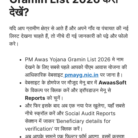
देखें?
यदि आप ग्रामीण क्षेत्र से आते हैं और अपने गाँव या पंचायत की नई
लिस्ट देखना चाहते हैं, तो नीचे दी गई जानकारी को पढ़े और फोलो
करे।
PM Awas Yojana Gramin List 2026 मे नाम
देखने के लिए सबसे पहले आपको पीएम आवास योजना की
आधिकारिक वेबसाइट
pmayg.nic.in
पर जाना है।
वेबसाइट के होमपेज पर मौजूद मेनू बार में
AwaasSoft
के विकल्प पर क्लिक करें और ड्रॉपडाउन मेनू से
Reports
को चुनें।
और फिर इसके बाद अब एक नया पेज खुलेगा, यहाँ सबसे
नीचे स्क्रॉल करें और Social Audit Reports
सेक्शन में जाकर ‘Beneficiary details for
verification’ पर क्लिक करें।
अब आपके सामने एक फिल्टर फॉर्म आएगा, इसमें क्रमश