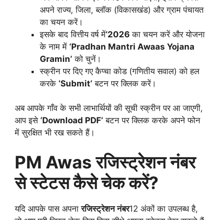
अपने राज्य, जिला, ब्लॉक (विकासखंड) और ग्राम पंचायत
का चयन करें।
इसके बाद वित्तीय वर्ष में
‘2026
का चयन करें और योजना
के नाम में
‘Pradhan Mantri Awaas Yojana
Gramin’
को चुनें।
स्क्रीन पर दिए गए कैप्चा कोड (गणितीय सवाल) को हल
करके
‘Submit’
बटन पर क्लिक करें।
अब आपके गाँव के सभी लाभार्थियों की सूची स्क्रीन पर आ जाएगी,
आप इसे
‘Download PDF’
बटन पर क्लिक करके अपने फोन
में सुरक्षित भी रख सकते हैं।
PM Awas रजिस्ट्रेशन नंबर
से स्टेटस कैसे चेक करें?
यदि आपके पास अपना
रजिस्ट्रेशन नंबर
12 अंकों का उपलब्ध है,