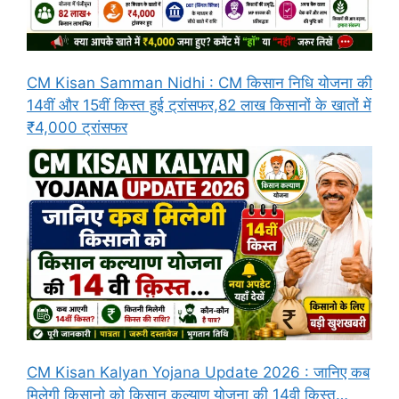
CM Kisan Samman Nidhi : CM किसान निधि योजना की
14वीं और 15वीं किस्त हुई ट्रांसफर,82 लाख किसानों के खातों में
₹4,000 ट्रांसफर
CM Kisan Kalyan Yojana Update 2026 : जानिए कब
मिलेगी किसानो को किसान कल्याण योजना की 14वी क़िस्त…