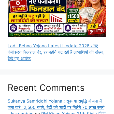
Ladli Behna Yojana Latest Update 2026 : नए
पंजीकरण फिलहाल बंद, हर महीने घट रही है लाभार्थियों की संख्या,
देखे पूरा अपडेट
Recent Comments
Sukanya Samriddhi Yojana : सुकन्या समृद्धि योजना मैं
जमा करे 12,500 रुपये, बेटी की शादी पर मिलेगे 70 लाख रुपये
- kvkramban
on
PM Kisan Yojana 21th Kist : पीएम