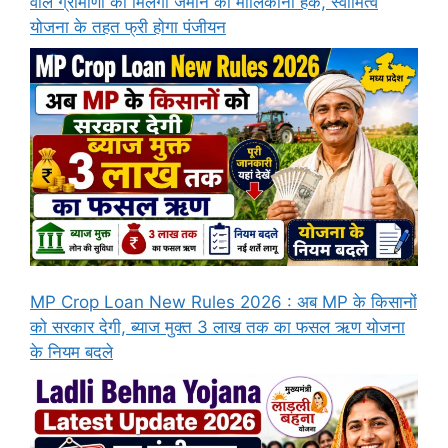
वाले ग्रामीणों को मिलेगा जमीन का मालिकाना हक, स्वामित्व
योजना के तहत फ्री होगा पंजीयन
MP Crop Loan New Rules 2026 : अब MP के किसानों
को सरकार देगी, ब्याज मुक्त 3 लाख तक का फसल ऋण योजना
के नियम बदले