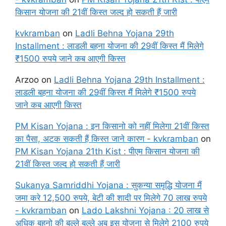
किसान योजना की 21वीं किस्त जल्द हो सकती हैं जारी
kvkramban
on
Ladli Behna Yojana 29th
Installment : लाडली बहना योजना की 29वीं किस्त मैं मिलेगे
₹1500 रुपये जाने कब आएगी किस्त
Arzoo
on
Ladli Behna Yojana 29th Installment :
लाडली बहना योजना की 29वीं किस्त मैं मिलेगे ₹1500 रुपये
जाने कब आएगी किस्त
PM Kisan Yojana : इन किसानो को नहीं मिलेगा 21वीं किस्त
का पैसा, अटक सकती हैं किस्त जाने कारण - kvkramban
on
PM Kisan Yojana 21th Kist : पीएम किसान योजना की
21वीं किस्त जल्द हो सकती हैं जारी
Sukanya Samriddhi Yojana : सुकन्या समृद्धि योजना मैं
जमा करे 12,500 रुपये, बेटी की शादी पर मिलेगे 70 लाख रुपये
- kvkramban
on
Lado Lakshni Yojana : 20 लाख से
अधिक बहनो की बल्ले बल्ले अब इस योजना से मिलेगे 2100 रुपये