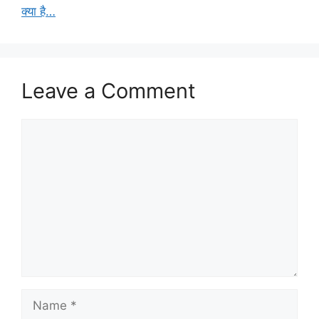
क्या है…
Leave a Comment
Comment
Name