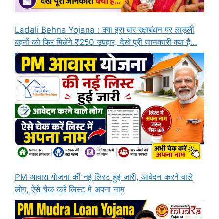
Ladali Behna Yojana : क्या इस बार रक्षाबंधन पर लाड़ली
बहनों को फिर मिलेंगे ₹250 उपहार, देखे पूरी जानकारी क्या है…
PM आवास योजना की नई लिस्ट हुई जारी, आवेदन करने वाले
लोग, ऐसे चेक करें लिस्ट मे अपना नाम