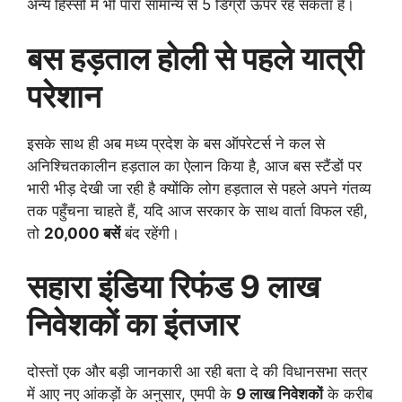
अन्य हिस्सों में भी पारा सामान्य से 5 डिग्री ऊपर रह सकता है।
बस हड़ताल होली से पहले यात्री
परेशान
इसके साथ ही अब मध्य प्रदेश के बस ऑपरेटर्स ने कल से
अनिश्चितकालीन हड़ताल का ऐलान किया है, आज बस स्टैंडों पर
भारी भीड़ देखी जा रही है क्योंकि लोग हड़ताल से पहले अपने गंतव्य
तक पहुँचना चाहते हैं, यदि आज सरकार के साथ वार्ता विफल रही,
तो
20,000 बसें
बंद रहेंगी।
सहारा इंडिया रिफंड 9 लाख
निवेशकों का इंतजार
दोस्तों एक और बड़ी जानकारी आ रही बता दे की विधानसभा सत्र
में आए नए आंकड़ों के अनुसार, एमपी के
9 लाख निवेशकों
के करीब