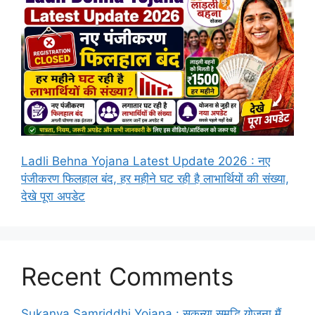
Ladli Behna Yojana Latest Update 2026 : नए
पंजीकरण फिलहाल बंद, हर महीने घट रही है लाभार्थियों की संख्या,
देखे पूरा अपडेट
Recent Comments
Sukanya Samriddhi Yojana : सुकन्या समृद्धि योजना मैं