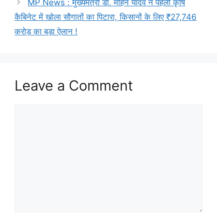
MP News : मुख्यमंत्री डॉ. मोहन यादव ने पहली कृषि
कैबिनेट में खोला सौगातों का पिटारा, किसानों के लिए ₹27,746
करोड़ का बड़ा ऐलान !
Leave a Comment
Comment