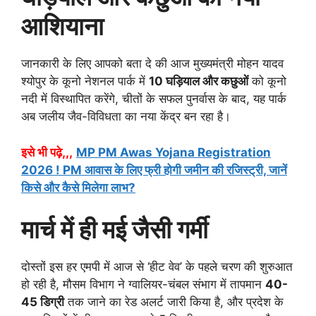
आशियाना
जानकारी के लिए आपको बता दे की आज मुख्यमंत्री मोहन यादव
श्योपुर के कूनो नेशनल पार्क में
10 घड़ियाल और कछुओं
को कूनो
नदी में विस्थापित करेंगे, चीतों के सफल पुनर्वास के बाद, यह पार्क
अब जलीय जैव-विविधता का नया केंद्र बन रहा है।
इसे भी पढ़े,,,
MP PM Awas Yojana Registration
2026 ! PM आवास के लिए फ्री होगी जमीन की रजिस्ट्री, जानें
किसे और कैसे मिलेगा लाभ?
मार्च में ही मई जैसी गर्मी
दोस्तों इस हर एमपी में आज से ‘हीट वेव’ के पहले चरण की शुरुआत
हो रही है, मौसम विभाग ने ग्वालियर-चंबल संभाग में तापमान
40-
45 डिग्री
तक जाने का रेड अलर्ट जारी किया है, और प्रदेश के