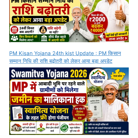
PM Kisan Yojana 24th kist Update : PM किसान
सम्मान निधि की राशि बढ़ोतरी को लेकर आया बड़ा अपडेट