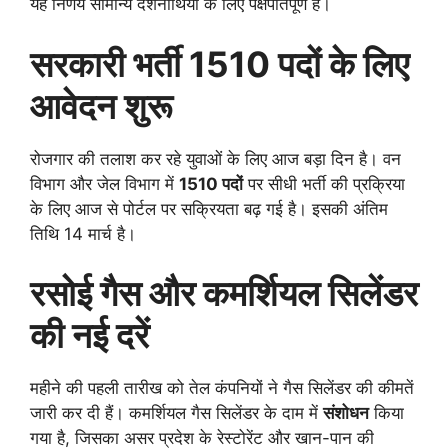
यह निर्णय सामान्य दर्शनार्थियों के लिए पक्षपातपूर्ण है।
सरकारी भर्ती 1510 पदों के लिए
आवेदन शुरू
रोजगार की तलाश कर रहे युवाओं के लिए आज बड़ा दिन है। वन
विभाग और जेल विभाग में
1510 पदों
पर सीधी भर्ती की प्रक्रिया
के लिए आज से पोर्टल पर सक्रियता बढ़ गई है। इसकी अंतिम
तिथि 14 मार्च है।
रसोई गैस और कमर्शियल सिलेंडर
की नई दरें
महीने की पहली तारीख को तेल कंपनियों ने गैस सिलेंडर की कीमतें
जारी कर दी हैं। कमर्शियल गैस सिलेंडर के दाम में
संशोधन
किया
गया है, जिसका असर प्रदेश के रेस्टोरेंट और खान-पान की