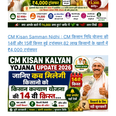
CM Kisan Samman Nidhi : CM किसान निधि योजना की
14वीं और 15वीं किस्त हुई ट्रांसफर,82 लाख किसानों के खातों में
₹4,000 ट्रांसफर