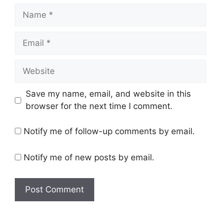
Name
Email
Website
Save my name, email, and website in this
browser for the next time I comment.
Notify me of follow-up comments by email.
Notify me of new posts by email.