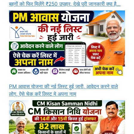
बहनों को फिर मिलेंगे ₹250 उपहार, देखे पूरी जानकारी क्या है…
PM आवास योजना की नई लिस्ट हुई जारी, आवेदन करने वाले
लोग, ऐसे चेक करें लिस्ट मे अपना नाम