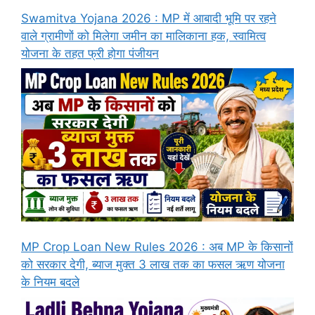
Swamitva Yojana 2026 : MP में आबादी भूमि पर रहने
वाले ग्रामीणों को मिलेगा जमीन का मालिकाना हक, स्वामित्व
योजना के तहत फ्री होगा पंजीयन
MP Crop Loan New Rules 2026 : अब MP के किसानों
को सरकार देगी, ब्याज मुक्त 3 लाख तक का फसल ऋण योजना
के नियम बदले