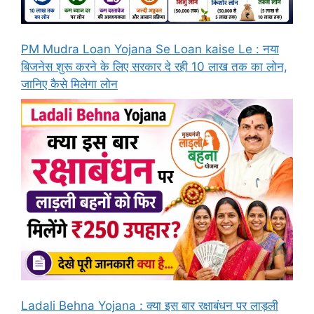
PM Mudra Loan Yojana Se Loan kaise Le : नया
बिजनेस शुरू करने के लिए सरकार दे रही 10 लाख तक का लोन,
जानिए कैसे मिलेगा लोन
Ladali Behna Yojana : क्या इस बार रक्षाबंधन पर लाड़ली