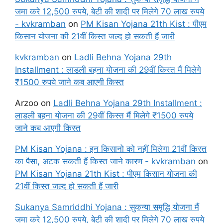
जमा करे 12,500 रुपये, बेटी की शादी पर मिलेगे 70 लाख रुपये
- kvkramban
on
PM Kisan Yojana 21th Kist : पीएम
किसान योजना की 21वीं किस्त जल्द हो सकती हैं जारी
kvkramban
on
Ladli Behna Yojana 29th
Installment : लाडली बहना योजना की 29वीं किस्त मैं मिलेगे
₹1500 रुपये जाने कब आएगी किस्त
Arzoo
on
Ladli Behna Yojana 29th Installment :
लाडली बहना योजना की 29वीं किस्त मैं मिलेगे ₹1500 रुपये
जाने कब आएगी किस्त
PM Kisan Yojana : इन किसानो को नहीं मिलेगा 21वीं किस्त
का पैसा, अटक सकती हैं किस्त जाने कारण - kvkramban
on
PM Kisan Yojana 21th Kist : पीएम किसान योजना की
21वीं किस्त जल्द हो सकती हैं जारी
Sukanya Samriddhi Yojana : सुकन्या समृद्धि योजना मैं
जमा करे 12,500 रुपये, बेटी की शादी पर मिलेगे 70 लाख रुपये