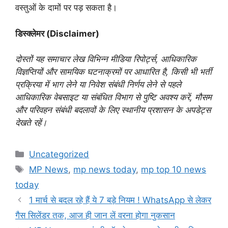
वस्तुओं के दामों पर पड़ सकता है।
डिस्क्लेमर (Disclaimer)
दोस्तों
यह समाचार लेख विभिन्न मीडिया रिपोर्ट्स, आधिकारिक
विज्ञप्तियों और सामयिक घटनाक्रमों पर आधारित है, किसी भी भर्ती
प्रक्रिया में भाग लेने या निवेश संबंधी निर्णय लेने से पहले
आधिकारिक वेबसाइट या संबंधित विभाग से पुष्टि अवश्य करें, मौसम
और परिवहन संबंधी बदलावों के लिए स्थानीय प्रशासन के अपडेट्स
देखते रहें।
Categories
Uncategorized
Tags
MP News
,
mp news today
,
mp top 10 news
today
1 मार्च से बदल रहे हैं ये 7 बड़े नियम ! WhatsApp से लेकर
गैस सिलेंडर तक, आज ही जान लें वरना होगा नुकसान