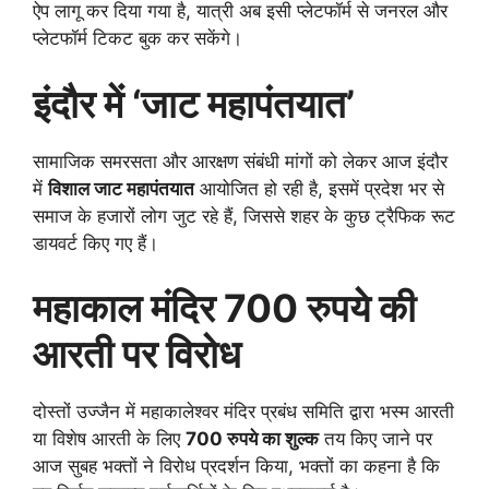
ऐप लागू कर दिया गया है, यात्री अब इसी प्लेटफॉर्म से जनरल और
प्लेटफॉर्म टिकट बुक कर सकेंगे।
इंदौर में ‘जाट महापंतयात’
सामाजिक समरसता और आरक्षण संबंधी मांगों को लेकर आज इंदौर
में
विशाल जाट महापंतयात
आयोजित हो रही है, इसमें प्रदेश भर से
समाज के हजारों लोग जुट रहे हैं, जिससे शहर के कुछ ट्रैफिक रूट
डायवर्ट किए गए हैं।
महाकाल मंदिर 700 रुपये की
आरती पर विरोध
दोस्तों उज्जैन में महाकालेश्वर मंदिर प्रबंध समिति द्वारा भस्म आरती
या विशेष आरती के लिए
700 रुपये का शुल्क
तय किए जाने पर
आज सुबह भक्तों ने विरोध प्रदर्शन किया, भक्तों का कहना है कि