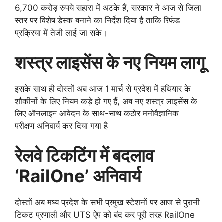
6,700 करोड़ रुपये सहारा में अटके हैं, सरकार ने आज से जिला
स्तर पर विशेष डेस्क बनाने का निर्देश दिया है ताकि रिफंड
प्रक्रिया में तेजी लाई जा सके।
शस्त्र लाइसेंस के नए नियम लागू
इसके साथ ही दोस्तों अब आज 1 मार्च से प्रदेश में हथियार के
शौकीनों के लिए नियम कड़े हो गए हैं, अब नए शस्त्र लाइसेंस के
लिए ऑनलाइन आवेदन के साथ-साथ कठोर मनोवैज्ञानिक
परीक्षण अनिवार्य कर दिया गया है।
रेलवे टिकटिंग में बदलाव
‘RailOne’ अनिवार्य
दोस्तों अब मध्य प्रदेश के सभी प्रमुख स्टेशनों पर आज से पुरानी
टिकट प्रणाली और UTS ऐप को बंद कर पूरी तरह RailOne