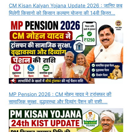
CM Kisan Kalyan Yojana Update 2026 : जानिए कब
मिलेगी किसानो को किसान कल्याण योजना की 14वी क़िस्त…
MP Pension 2026 : CM मोहन यादव ने ट्रांसफर की
सामाजिक सुरक्षा, वृद्धावस्था और दिव्यांग पेंशन की राशी….