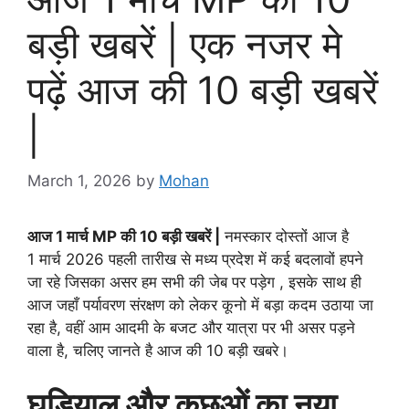
बड़ी खबरें | एक नजर मे
पढ़ें आज की 10 बड़ी खबरें
|
March 1, 2026
by
Mohan
आज 1 मार्च MP की 10 बड़ी खबरें |
नमस्कार दोस्तों आज है
1 मार्च 2026 पहली तारीख से मध्य प्रदेश में कई बदलावों हपने
जा रहे जिसका असर हम सभी की जेब पर पड़ेग , इसके साथ ही
आज जहाँ पर्यावरण संरक्षण को लेकर कूनो में बड़ा कदम उठाया जा
रहा है, वहीं आम आदमी के बजट और यात्रा पर भी असर पड़ने
वाला है, चलिए जानते है आज की 10 बड़ी खबरे।
घड़ियाल और कछुओं का नया