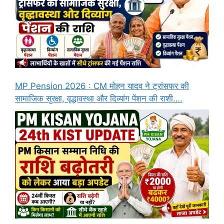
MP Pension 2026 : CM मोहन यादव ने ट्रांसफर की
सामाजिक सुरक्षा, वृद्धावस्था और दिव्यांग पेंशन की राशी….