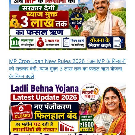
MP Crop Loan New Rules 2026 : अब MP के किसानों
को सरकार देगी, ब्याज मुक्त 3 लाख तक का फसल ऋण योजना
के नियम बदले