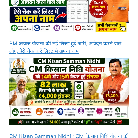
PM आवास योजना की नई लिस्ट हुई जारी, आवेदन करने वाले
लोग, ऐसे चेक करें लिस्ट मे अपना नाम
CM Kisan Samman Nidhi : CM किसान निधि योजना की