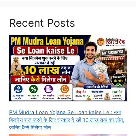
Recent Posts
PM Mudra Loan Yojana Se Loan kaise Le : नया
बिजनेस शुरू करने के लिए सरकार दे रही 10 लाख तक का लोन,
जानिए कैसे मिलेगा लोन