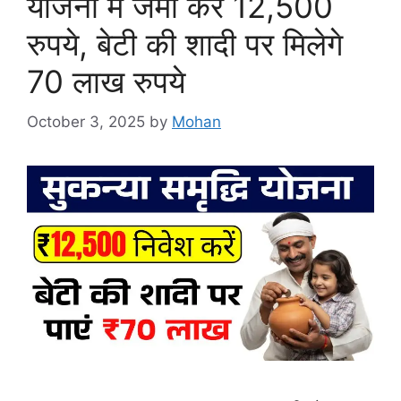
योजना मैं जमा करे 12,500
रुपये, बेटी की शादी पर मिलेगे
70 लाख रुपये
October 3, 2025
by
Mohan