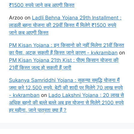
₹1500 रुपये जाने कब आएगी किस्त
Arzoo
on
Ladli Behna Yojana 29th Installment :
लाडली बहना योजना की 29वीं किस्त मैं मिलेगे ₹1500 रुपये
जाने कब आएगी किस्त
PM Kisan Yojana : इन किसानो को नहीं मिलेगा 21वीं किस्त
का पैसा, अटक सकती हैं किस्त जाने कारण - kvkramban
on
PM Kisan Yojana 21th Kist : पीएम किसान योजना की
21वीं किस्त जल्द हो सकती हैं जारी
Sukanya Samriddhi Yojana : सुकन्या समृद्धि योजना मैं
जमा करे 12,500 रुपये, बेटी की शादी पर मिलेगे 70 लाख रुपये
- kvkramban
on
Lado Lakshni Yojana : 20 लाख से
अधिक बहनो की बल्ले बल्ले अब इस योजना से मिलेगे 2100 रुपये
हर महीना, जाने पात्रता क्या हैं ?