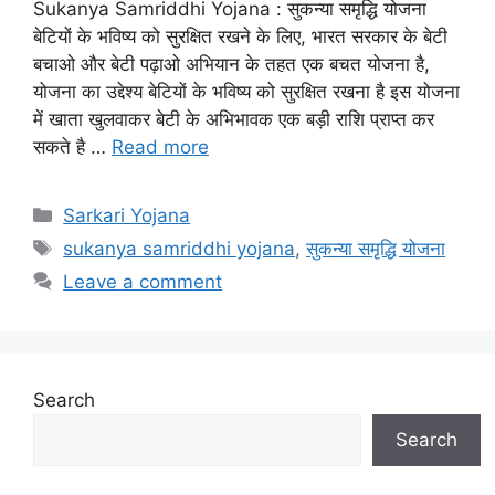
Sukanya Samriddhi Yojana : सुकन्या समृद्धि योजना
बेटियों के भविष्य को सुरक्षित रखने के लिए, भारत सरकार के बेटी
बचाओ और बेटी पढ़ाओ अभियान के तहत एक बचत योजना है,
योजना का उद्देश्य बेटियों के भविष्य को सुरक्षित रखना है इस योजना
में खाता खुलवाकर बेटी के अभिभावक एक बड़ी राशि प्राप्त कर
सकते है …
Read more
Categories
Sarkari Yojana
Tags
sukanya samriddhi yojana
,
सुकन्या समृद्धि योजना
Leave a comment
Search
Search