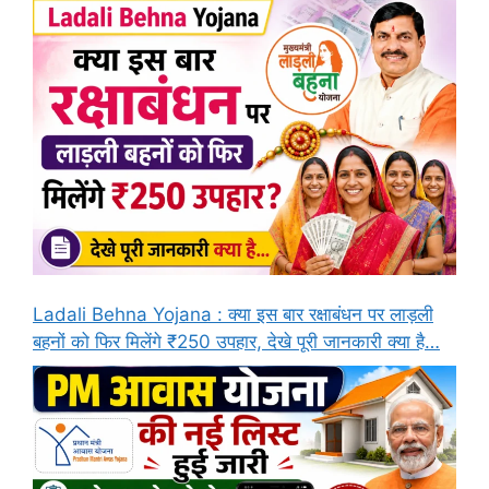
Ladali Behna Yojana : क्या इस बार रक्षाबंधन पर लाड़ली
बहनों को फिर मिलेंगे ₹250 उपहार, देखे पूरी जानकारी क्या है…