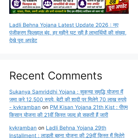
Ladli Behna Yojana Latest Update 2026 : नए
पंजीकरण फिलहाल बंद, हर महीने घट रही है लाभार्थियों की संख्या,
देखे पूरा अपडेट
Recent Comments
Sukanya Samriddhi Yojana : सुकन्या समृद्धि योजना मैं
जमा करे 12,500 रुपये, बेटी की शादी पर मिलेगे 70 लाख रुपये
- kvkramban
on
PM Kisan Yojana 21th Kist : पीएम
किसान योजना की 21वीं किस्त जल्द हो सकती हैं जारी
kvkramban
on
Ladli Behna Yojana 29th
Installment : लाडली बहना योजना की 29वीं किस्त मैं मिलेगे