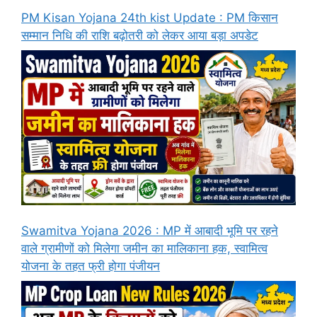
PM Kisan Yojana 24th kist Update : PM किसान
सम्मान निधि की राशि बढ़ोतरी को लेकर आया बड़ा अपडेट
Swamitva Yojana 2026 : MP में आबादी भूमि पर रहने
वाले ग्रामीणों को मिलेगा जमीन का मालिकाना हक, स्वामित्व
योजना के तहत फ्री होगा पंजीयन