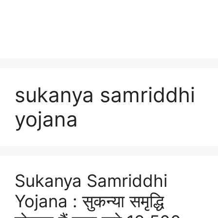
sukanya samriddhi
yojana
Sukanya Samriddhi
Yojana : सुकन्या समृद्धि