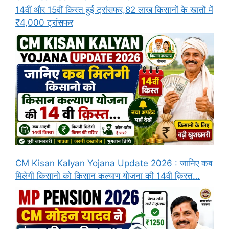
14वीं और 15वीं किस्त हुई ट्रांसफर,82 लाख किसानों के खातों में
₹4,000 ट्रांसफर
CM Kisan Kalyan Yojana Update 2026 : जानिए कब
मिलेगी किसानो को किसान कल्याण योजना की 14वी क़िस्त…