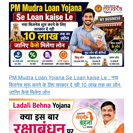
PM Mudra Loan Yojana Se Loan kaise Le : नया
बिजनेस शुरू करने के लिए सरकार दे रही 10 लाख तक का लोन,
जानिए कैसे मिलेगा लोन