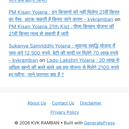
जाने कब आएगी किस्त
PM Kisan Yojana : इन किसानो को नहीं मिलेगा 21वीं किस्त
का पैसा, अटक सकती हैं किस्त जाने कारण - kvkramban
on
PM Kisan Yojana 21th Kist : पीएम किसान योजना की
21वीं किस्त जल्द हो सकती हैं जारी
Sukanya Samriddhi Yojana : सुकन्या समृद्धि योजना मैं
जमा करे 12,500 रुपये, बेटी की शादी पर मिलेगे 70 लाख रुपये
- kvkramban
on
Lado Lakshni Yojana : 20 लाख से
अधिक बहनो की बल्ले बल्ले अब इस योजना से मिलेगे 2100 रुपये
हर महीना, जाने पात्रता क्या हैं ?
About Us
Contact Us
Disclaimer
Privacy Policy
© 2026 KVK RAMBAN
• Built with
GeneratePress