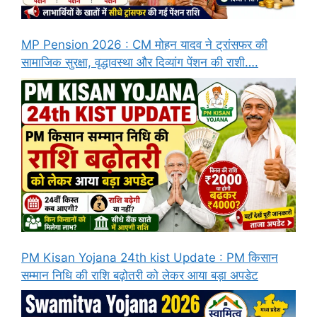
MP Pension 2026 : CM मोहन यादव ने ट्रांसफर की
सामाजिक सुरक्षा, वृद्धावस्था और दिव्यांग पेंशन की राशी….
PM Kisan Yojana 24th kist Update : PM किसान
सम्मान निधि की राशि बढ़ोतरी को लेकर आया बड़ा अपडेट