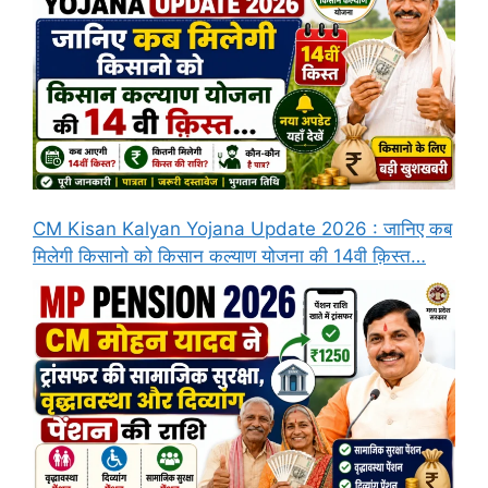
CM Kisan Kalyan Yojana Update 2026 : जानिए कब
मिलेगी किसानो को किसान कल्याण योजना की 14वी क़िस्त…