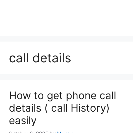
call details
How to get phone call
details ( call History)
easily