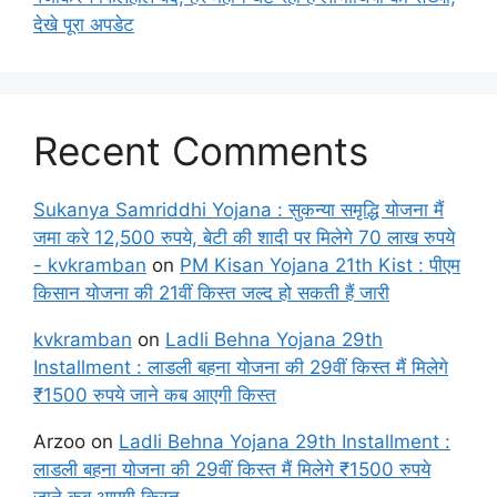
देखे पूरा अपडेट
Recent Comments
Sukanya Samriddhi Yojana : सुकन्या समृद्धि योजना मैं
जमा करे 12,500 रुपये, बेटी की शादी पर मिलेगे 70 लाख रुपये
- kvkramban
on
PM Kisan Yojana 21th Kist : पीएम
किसान योजना की 21वीं किस्त जल्द हो सकती हैं जारी
kvkramban
on
Ladli Behna Yojana 29th
Installment : लाडली बहना योजना की 29वीं किस्त मैं मिलेगे
₹1500 रुपये जाने कब आएगी किस्त
Arzoo
on
Ladli Behna Yojana 29th Installment :
लाडली बहना योजना की 29वीं किस्त मैं मिलेगे ₹1500 रुपये