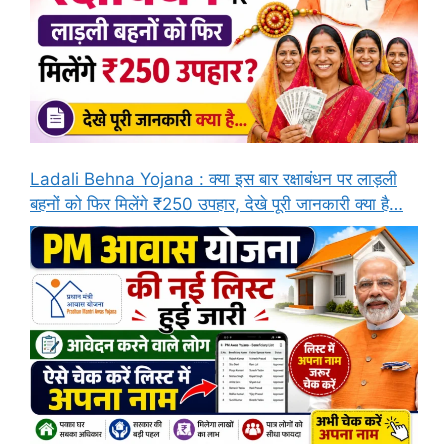
Ladali Behna Yojana : क्या इस बार रक्षाबंधन पर लाड़ली
बहनों को फिर मिलेंगे ₹250 उपहार, देखे पूरी जानकारी क्या है…