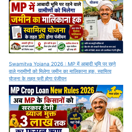
Swamitva Yojana 2026 : MP में आबादी भूमि पर रहने
वाले ग्रामीणों को मिलेगा जमीन का मालिकाना हक, स्वामित्व
योजना के तहत फ्री होगा पंजीयन