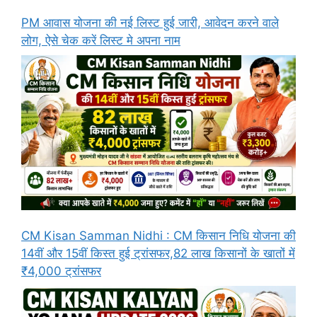
PM आवास योजना की नई लिस्ट हुई जारी, आवेदन करने वाले
लोग, ऐसे चेक करें लिस्ट मे अपना नाम
CM Kisan Samman Nidhi : CM किसान निधि योजना की
14वीं और 15वीं किस्त हुई ट्रांसफर,82 लाख किसानों के खातों में
₹4,000 ट्रांसफर