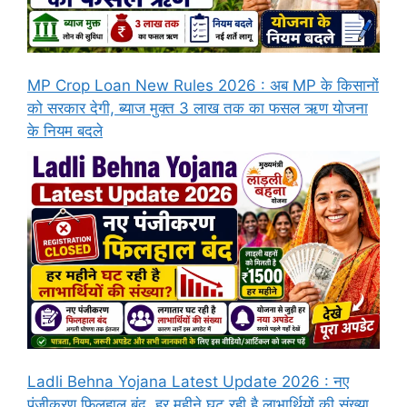
MP Crop Loan New Rules 2026 : अब MP के किसानों
को सरकार देगी, ब्याज मुक्त 3 लाख तक का फसल ऋण योजना
के नियम बदले
Ladli Behna Yojana Latest Update 2026 : नए
पंजीकरण फिलहाल बंद, हर महीने घट रही है लाभार्थियों की संख्या,