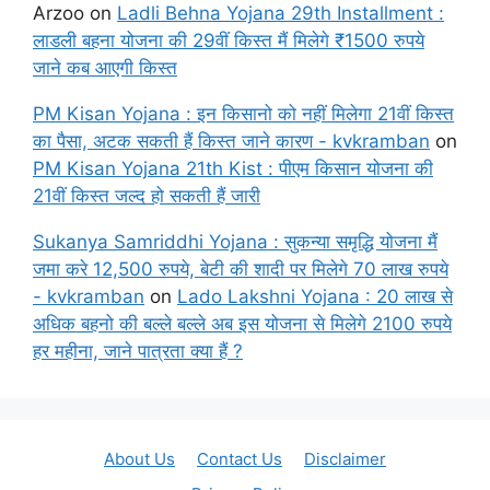
Arzoo
on
Ladli Behna Yojana 29th Installment :
लाडली बहना योजना की 29वीं किस्त मैं मिलेगे ₹1500 रुपये
जाने कब आएगी किस्त
PM Kisan Yojana : इन किसानो को नहीं मिलेगा 21वीं किस्त
का पैसा, अटक सकती हैं किस्त जाने कारण - kvkramban
on
PM Kisan Yojana 21th Kist : पीएम किसान योजना की
21वीं किस्त जल्द हो सकती हैं जारी
Sukanya Samriddhi Yojana : सुकन्या समृद्धि योजना मैं
जमा करे 12,500 रुपये, बेटी की शादी पर मिलेगे 70 लाख रुपये
- kvkramban
on
Lado Lakshni Yojana : 20 लाख से
अधिक बहनो की बल्ले बल्ले अब इस योजना से मिलेगे 2100 रुपये
हर महीना, जाने पात्रता क्या हैं ?
About Us
Contact Us
Disclaimer