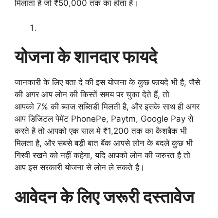
मिलाता है जो ₹50,000 तक का होता है।
योजना के शानदार फायदे
जानकारी के लिए बता दे की इस योजना के कुछ फायदे भी है, जैसे
की अगर आप लोन की किस्तें समय पर चुका देते हैं, तो
आपको 7% की ब्याज सब्सिडी मिलती है, और इसके साथ ही अगर
आप डिजिटल पेमेंट PhonePe, Paytm, Google Pay से
करते है तो आपको एक साल मे ₹1,200 तक का कैशबैक भी
मिलता है, और सबसे बड़ी बात बैंक आपसे लोन के बदले कुछ भी
गिरवी रखने को नहीं कहेगा, यदि आपको लोन की जरुरत है तो
आप इस सरकारी योजना से लोन ले सकते है।
आवेदन के लिए जरूरी दस्तावेज