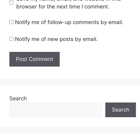
browser for the next time I comment.
Notify me of follow-up comments by email.
Notify me of new posts by email.
Search
Search