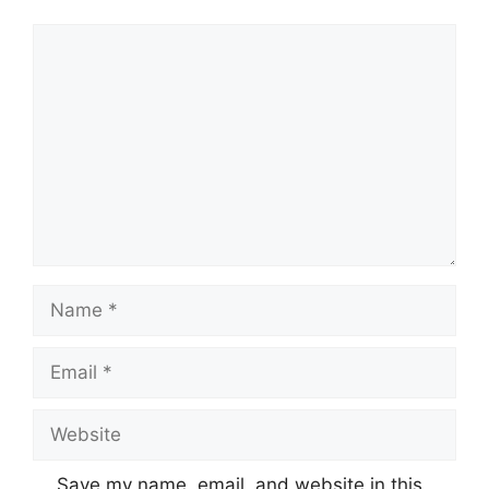
Comment
Name
Email
Website
Save my name, email, and website in this