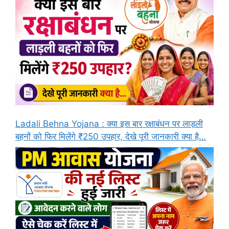
Ladali Behna Yojana : क्या इस बार रक्षाबंधन पर लाड़ली
बहनों को फिर मिलेंगे ₹250 उपहार, देखे पूरी जानकारी क्या है…