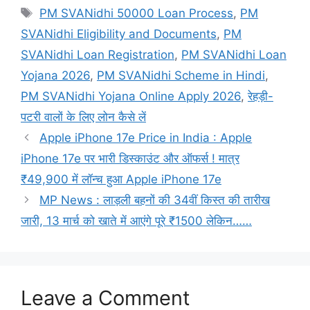
Tags
PM SVANidhi 50000 Loan Process
,
PM
SVANidhi Eligibility and Documents
,
PM
SVANidhi Loan Registration
,
PM SVANidhi Loan
Yojana 2026
,
PM SVANidhi Scheme in Hindi
,
PM SVANidhi Yojana Online Apply 2026
,
रेहड़ी-
पटरी वालों के लिए लोन कैसे लें
Apple iPhone 17e Price in India : Apple
iPhone 17e पर भारी डिस्काउंट और ऑफर्स ! मात्र
₹49,900 में लॉन्च हुआ Apple iPhone 17e
MP News : लाड़ली बहनों की 34वीं किस्त की तारीख
जारी, 13 मार्च को खाते में आएंगे पूरे ₹1500 लेकिन……
Leave a Comment