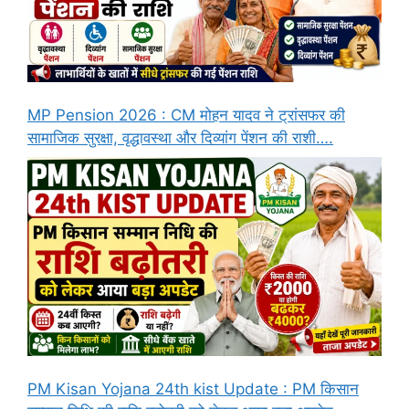
MP Pension 2026 : CM मोहन यादव ने ट्रांसफर की
सामाजिक सुरक्षा, वृद्धावस्था और दिव्यांग पेंशन की राशी….
PM Kisan Yojana 24th kist Update : PM किसान