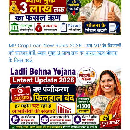
MP Crop Loan New Rules 2026 : अब MP के किसानों
को सरकार देगी, ब्याज मुक्त 3 लाख तक का फसल ऋण योजना
के नियम बदले