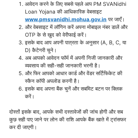
आवेदन करने के लिए सबसे पहले आप PM SVANidhi
Loan Yojana की आधिकारिक वेबसाइट
www.pmsvanidhi.mohua.gov.in
पर जाएँ।
और वेबसाइट में लॉगिन करें अपना मोबाइल नंबर डालें और
OTP के से खुद को वेरीफाई करें।
इसके बाद आप अपनी पात्रता के अनुसार (A, B, C, या
D) कैटेगरी चुने।
अब आपको आवेदन फॉर्म में अपनी निजी जानकारी और
व्यवसाय की सही-सही जानकारी भरनी है।
और फिर आपको आधार कार्ड और वेंडर सर्टिफिकेट की
स्कैन कॉपी अपलोड करनी है।
इसके बाद अपना बैंक चुनें और सबमिट बटन पर क्लिक
करें।
दोस्तों इसके बाद, आपके सभी दस्तावेजों की जांच होगी और सब
कुछ सही पाए जाने पर लोन की राशि आपके बैंक खाते में ट्रांसफर
कर दी जाएगी।