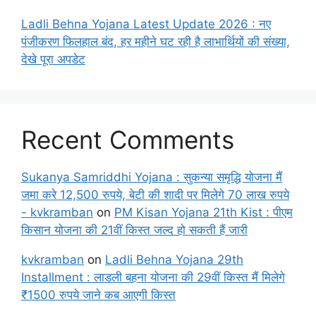
Ladli Behna Yojana Latest Update 2026 : नए
पंजीकरण फिलहाल बंद, हर महीने घट रही है लाभार्थियों की संख्या,
देखे पूरा अपडेट
Recent Comments
Sukanya Samriddhi Yojana : सुकन्या समृद्धि योजना मैं
जमा करे 12,500 रुपये, बेटी की शादी पर मिलेगे 70 लाख रुपये
- kvkramban
on
PM Kisan Yojana 21th Kist : पीएम
किसान योजना की 21वीं किस्त जल्द हो सकती हैं जारी
kvkramban
on
Ladli Behna Yojana 29th
Installment : लाडली बहना योजना की 29वीं किस्त मैं मिलेगे
₹1500 रुपये जाने कब आएगी किस्त