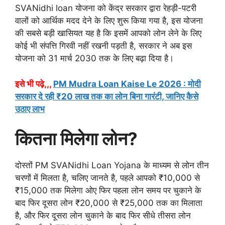
SVANidhi loan योजना को केंद्र सरकार द्वारा रेहड़ी-पटरी
वालों को आर्थिक मदद देने के लिए शुरू किया गया है, इस योजना
की सबसे बड़ी खासियत यह है कि इसमें आपको लोन लेने के लिए
कोई भी संपत्ति गिरवी नहीं रखनी पड़ती है, सरकार ने अब इस
योजना को 31 मार्च 2030 तक के लिए बढ़ा दिया है।
इसे भी पढ़े,,,
PM Mudra Loan Kaise Le 2026 : मोदी
सरकार दे रही ₹20 लाख तक का लोन बिना गारंटी, जानिए कैसे
उठाए लाभ
कितना मिलेगा लोन?
दोस्तों PM SVANidhi Loan Yojana के माध्यम से लोन तीन
चरणों में मिलता है, चलिए जानते है, पहले आपको ₹10,000 से
₹15,000 तक मिलेगा ओए फिर पहला लोन समय पर चुकाने के
बाद फिर दूसरा लोन ₹20,000 से ₹25,000 तक का मिलाता
है, और फिर दूसरा लोन चुकाने के बाद फिर सीधे तीसरा लोन