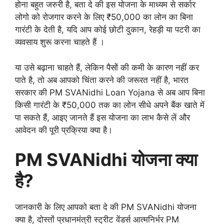
होना बहुत जरुरी है, बता दे की इस योजना के माध्यम से सर्कार
लोगो को रोजगार करने के लिए ₹50,000 का लोन का बिना
गारंटी के देती है, यदि आप कोई छोटी दुकान, रेहड़ी या पटरी का
व्यवसाय शुरू करना चाहते हैं ।
या उसे बढ़ाना चाहते हैं, लेकिन पैसों की कमी के कारण नहीं कर
पाते है, तो अब आपको चिंता करने की जरूरत नहीं है, भारत
सरकार की PM SVANidhi Loan Yojana से अब आप बिना
किसी गारंटी के ₹50,000 तक का लोन सीधे अपने बैंक खाते में
पा सकते हैं, आइए जानते हैं इस योजना का लाभ कैसे लें और
आवेदन की पूरी प्रक्रिया क्या है।
PM SVANidhi योजना क्या
है?
जानकारी के लिए आपको बता दे की PM SVANidhi योजना
क्या है, दोस्तों प्रधानमंत्री स्ट्रीट वेंडर्स आत्मनिर्भर PM