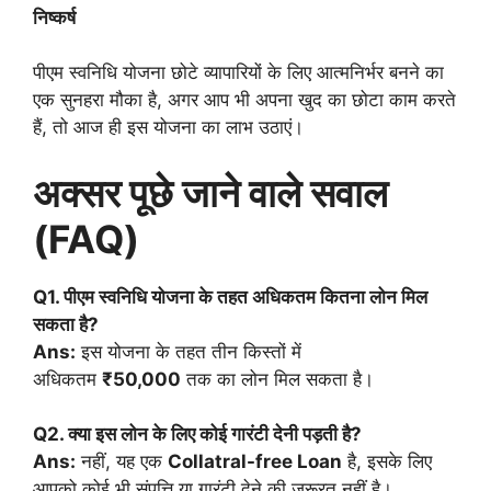
निष्कर्ष
पीएम स्वनिधि योजना छोटे व्यापारियों के लिए आत्मनिर्भर बनने का
एक सुनहरा मौका है, अगर आप भी अपना खुद का छोटा काम करते
हैं, तो आज ही इस योजना का लाभ उठाएं।
अक्सर पूछे जाने वाले सवाल
(FAQ)
Q1. पीएम स्वनिधि योजना के तहत अधिकतम कितना लोन मिल
सकता है?
Ans:
इस योजना के तहत तीन किस्तों में
अधिकतम
₹50,000
तक का लोन मिल सकता है।
Q2. क्या इस लोन के लिए कोई गारंटी देनी पड़ती है?
Ans:
नहीं, यह एक
Collatral-free Loan
है, इसके लिए
आपको कोई भी संपत्ति या गारंटी देने की जरूरत नहीं है।