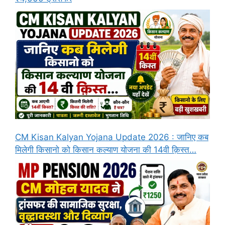
CM Kisan Kalyan Yojana Update 2026 : जानिए कब
मिलेगी किसानो को किसान कल्याण योजना की 14वी क़िस्त…