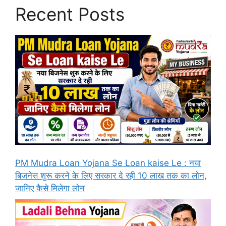
Recent Posts
PM Mudra Loan Yojana Se Loan kaise Le : नया
बिजनेस शुरू करने के लिए सरकार दे रही 10 लाख तक का लोन,
जानिए कैसे मिलेगा लोन