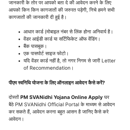
जानकारी के तोर पर आपको बता दे की आवेदन करने के लिए
आपको किन किन कागजातों की जरुरत पड़ेगी, निचे हमने सभी
कागजातों की जानकारी दी हुई है।
आधार कार्ड (मोबाइल नंबर से लिंक होना अनिवार्य है।
वेंडर आईडी कार्ड या सर्टिफिकेट ऑफ वेंडिंग।
बैंक पासबुक।
एक पासपोर्ट साइज फोटो।
यदि वेंडर कार्ड नहीं है, तो नगर निगम से जारी Letter
of Recommendation।
पीएम स्वनिधि योजना के लिए ऑनलाइन आवेदन कैसे करें?
दोस्तों
PM SVANidhi Yojana Online Apply
घर
बैठे PM SVANidhi Official Portal के माध्यम से आवेदन
कर सकते हैं, आवेदन करना बहुत आसन है जानिए कैसे करे
आवेदन।