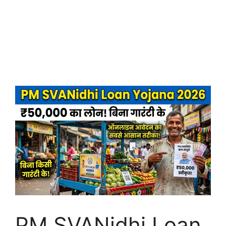
PM SVANidhi Loan