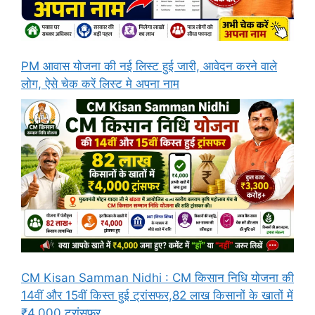
PM आवास योजना की नई लिस्ट हुई जारी, आवेदन करने वाले
लोग, ऐसे चेक करें लिस्ट मे अपना नाम
CM Kisan Samman Nidhi : CM किसान निधि योजना की
14वीं और 15वीं किस्त हुई ट्रांसफर,82 लाख किसानों के खातों में
₹4,000 ट्रांसफर