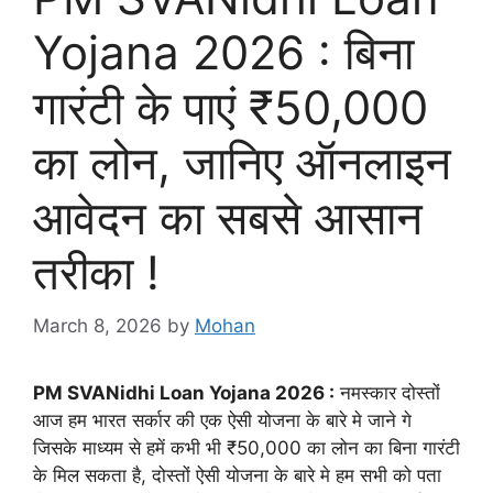
Yojana 2026 : बिना
गारंटी के पाएं ₹50,000
का लोन, जानिए ऑनलाइन
आवेदन का सबसे आसान
तरीका !
March 8, 2026
by
Mohan
PM SVANidhi Loan Yojana 2026 :
नमस्कार दोस्तों
आज हम भारत सर्कार की एक ऐसी योजना के बारे मे जाने गे
जिसके माध्यम से हमें कभी भी ₹50,000 का लोन का बिना गारंटी
के मिल सकता है, दोस्तों ऐसी योजना के बारे मे हम सभी को पता