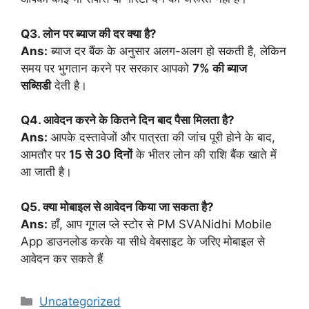
Q3. लोन पर ब्याज की दर क्या है?
Ans:
ब्याज दर बैंक के अनुसार अलग-अलग हो सकती है, लेकिन
समय पर भुगतान करने पर सरकार आपको
7% की ब्याज
सब्सिडी
देती है।
Q4. आवेदन करने के कितने दिन बाद पैसा मिलता है?
Ans:
आपके दस्तावेजों और पात्रता की जांच पूरी होने के बाद,
आमतौर पर
15 से 30 दिनों
के भीतर लोन की राशि बैंक खाते में
आ जाती है।
Q5. क्या मोबाइल से आवेदन किया जा सकता है?
Ans:
हाँ, आप गूगल प्ले स्टोर से PM SVANidhi Mobile
App डाउनलोड करके या सीधे वेबसाइट के जरिए मोबाइल से
आवेदन कर सकते हैं
Categories
Uncategorized