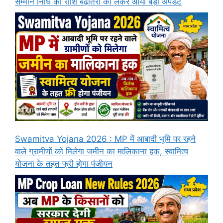
सम्मान निधि की राशि बढ़ोतरी को लेकर आया बड़ा अपडेट
Swamitva Yojana 2026 : MP में आबादी भूमि पर रहने
वाले ग्रामीणों को मिलेगा जमीन का मालिकाना हक, स्वामित्व
योजना के तहत फ्री होगा पंजीयन