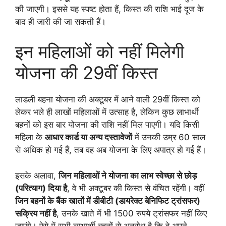
की जाएगी। इससे यह स्पष्ट होता हैं, किस्त की राशि भाई दूज के
बाद ही जारी की जा सकती हैं।
इन महिलाओं को नहीं मिलेगी
योजना की 29वीं किस्त
लाडली बहना योजना की अक्टूबर में आने वाली 29वीं किस्त को
लेकर भले ही लाखों महिलाओं में उत्साह है, लेकिन कुछ लाभार्थी
बहनों को इस बार योजना की राशि नहीं मिल पाएगी। यदि किसी
महिला के
आधार कार्ड या अन्य दस्तावेजों
में उनकी उम्र 60 साल
से अधिक हो गई हैं, तब वह अब योजना के लिए अपात्र हो गई हैं।
इसके अलावा,
जिन महिलाओं ने योजना का लाभ स्वेच्छा से छोड़
(परित्याग) दिया है
, वे भी अक्टूबर की किस्त से वंचित रहेंगी। वहीं
जिन बहनों के बैंक खातों में डीबीटी (डायरेक्ट बेनिफिट ट्रांसफर)
सक्रिय नहीं है
, उनके खाते में भी 1500 रुपये ट्रांसफर नहीं किए
जाएंगे। ऐसे में सभी लाभार्थी बहनों से अनुरोध है कि वे अपने