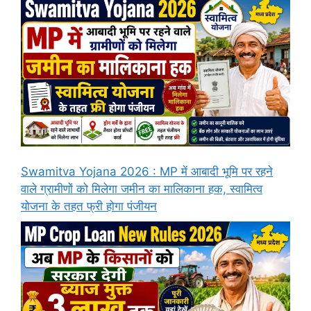
Swamitva Yojana 2026 : MP में आबादी भूमि पर रहने
वाले ग्रामीणों को मिलेगा जमीन का मालिकाना हक, स्वामित्व
योजना के तहत फ्री होगा पंजीयन