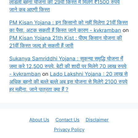
लाडली बहना योजना की 29वीं किस्त मैं मिलेगे ₹1500 रुपये
जाने कब आएगी किस्त
PM Kisan Yojana : इन किसानो को नहीं मिलेगा 21वीं किस्त
का पैसा, अटक सकती हैं किस्त जाने कारण - kvkramban
on
PM Kisan Yojana 21th Kist : पीएम किसान योजना की
21वीं किस्त जल्द हो सकती हैं जारी
Sukanya Samriddhi Yojana : सुकन्या समृद्धि योजना मैं
जमा करे 12,500 रुपये, बेटी की शादी पर मिलेगे 70 लाख रुपये
- kvkramban
on
Lado Lakshni Yojana : 20 लाख से
अधिक बहनो की बल्ले बल्ले अब इस योजना से मिलेगे 2100 रुपये
हर महीना, जाने पात्रता क्या हैं ?
About Us
Contact Us
Disclaimer
Privacy Policy