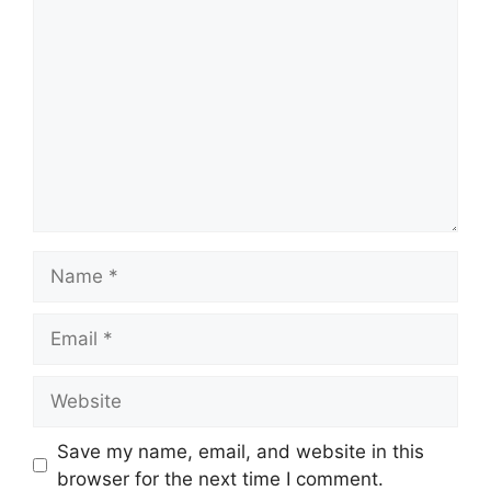
Comment
Name
Email
Website
Save my name, email, and website in this
browser for the next time I comment.