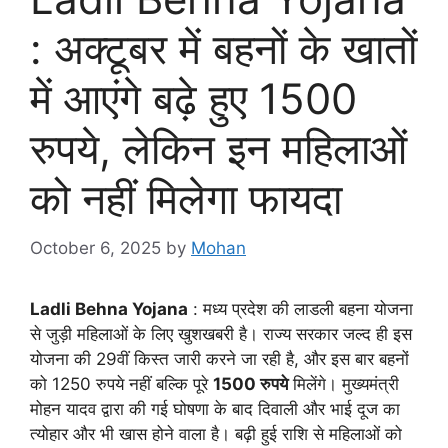
: अक्टूबर में बहनों के खातों
में आएंगे बढ़े हुए 1500
रुपये, लेकिन इन महिलाओं
को नहीं मिलेगा फायदा
October 6, 2025
by
Mohan
Ladli Behna Yojana
: मध्य प्रदेश की लाडली बहना योजना
से जुड़ी महिलाओं के लिए खुशखबरी है। राज्य सरकार जल्द ही इस
योजना की 29वीं किस्त जारी करने जा रही है, और इस बार बहनों
को 1250 रुपये नहीं बल्कि पूरे
1500 रुपये
मिलेंगे। मुख्यमंत्री
मोहन यादव द्वारा की गई घोषणा के बाद दिवाली और भाई दूज का
त्योहार और भी खास होने वाला है। बढ़ी हुई राशि से महिलाओं को