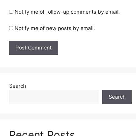
Notify me of follow-up comments by email.
Notify me of new posts by email.
Search
Search
Recent Posts