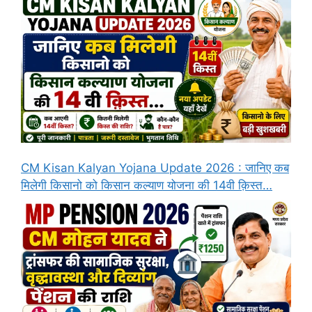
CM Kisan Kalyan Yojana Update 2026 : जानिए कब
मिलेगी किसानो को किसान कल्याण योजना की 14वी क़िस्त…