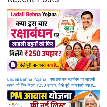
Ladali Behna Yojana : क्या इस बार रक्षाबंधन पर लाड़ली
बहनों को फिर मिलेंगे ₹250 उपहार, देखे पूरी जानकारी क्या है…