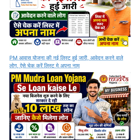
PM आवास योजना की नई लिस्ट हुई जारी, आवेदन करने वाले
लोग, ऐसे चेक करें लिस्ट मे अपना नाम