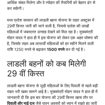
आर्थिक संबल मिलेगा और वे त्योहार की तैयारियों को बेहतर ढंग से
कर सकेंगी।
मध्य प्रदेश सरकार की लाडली बहना योजना के तहत अक्टूबर में
29वीं किस्त जारी की जाने वाली है, जिससे प्रदेश की लाखों
महिलाओं में जबरदस्त उत्साह देखने को मिल रहा है। मुख्यमंत्री
मोहन यादव ने हाल ही में इस योजना को लेकर एक अहम घोषणा की
है, जिसके तहत अब लाभार्थी महिलाओं को हर महीने मिलने वाली
राशि 1250 रुपये से बढ़ाकर
1500 रुपये
कर दी गई है।
लाडली बहनों को कब मिलेगी
29 वीं किस्त
लाडली बहना योजना से जुड़ी महिलाओं के लिए दिवाली से पहले बड़ी
राहत भरी खबर सामने आई है। मुख्यमंत्री मोहन यादव ने हाल ही में
जानकारी दी कि इस बार योजना की 29वीं किस्त खास तौर पर
दिवाली और भाई दूज
जैसे पावन अवसरों को ध्यान में रखते हुए जारी