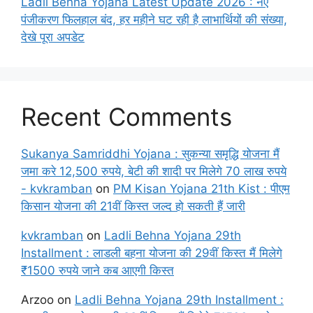
Ladli Behna Yojana Latest Update 2026 : नए
पंजीकरण फिलहाल बंद, हर महीने घट रही है लाभार्थियों की संख्या,
देखे पूरा अपडेट
Recent Comments
Sukanya Samriddhi Yojana : सुकन्या समृद्धि योजना मैं
जमा करे 12,500 रुपये, बेटी की शादी पर मिलेगे 70 लाख रुपये
- kvkramban
on
PM Kisan Yojana 21th Kist : पीएम
किसान योजना की 21वीं किस्त जल्द हो सकती हैं जारी
kvkramban
on
Ladli Behna Yojana 29th
Installment : लाडली बहना योजना की 29वीं किस्त मैं मिलेगे
₹1500 रुपये जाने कब आएगी किस्त
Arzoo
on
Ladli Behna Yojana 29th Installment :