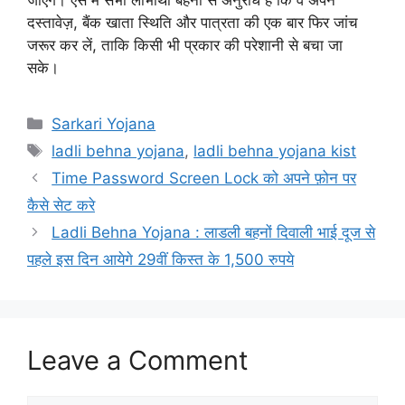
दस्तावेज़, बैंक खाता स्थिति और पात्रता की एक बार फिर जांच
जरूर कर लें, ताकि किसी भी प्रकार की परेशानी से बचा जा
सके।
Categories
Sarkari Yojana
Tags
ladli behna yojana
,
ladli behna yojana kist
Time Password Screen Lock को अपने फ़ोन पर
कैसे सेट करे
Ladli Behna Yojana : लाडली बहनों दिवाली भाई दूज से
पहले इस दिन आयेगे 29वीं किस्त के 1,500 रुपये
Leave a Comment