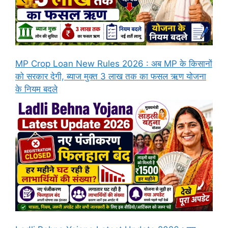
MP Crop Loan New Rules 2026 : अब MP के किसानों
को सरकार देगी, ब्याज मुक्त 3 लाख तक का फसल ऋण योजना
के नियम बदले