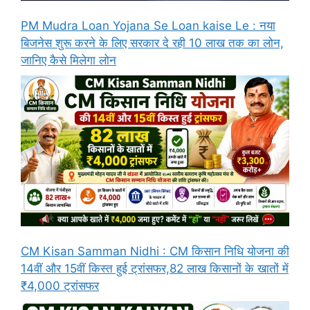
PM Mudra Loan Yojana Se Loan kaise Le : नया
बिजनेस शुरू करने के लिए सरकार दे रही 10 लाख तक का लोन,
जानिए कैसे मिलेगा लोन
CM Kisan Samman Nidhi : CM किसान निधि योजना की
14वीं और 15वीं किस्त हुई ट्रांसफर,82 लाख किसानों के खातों में
₹4,000 ट्रांसफर