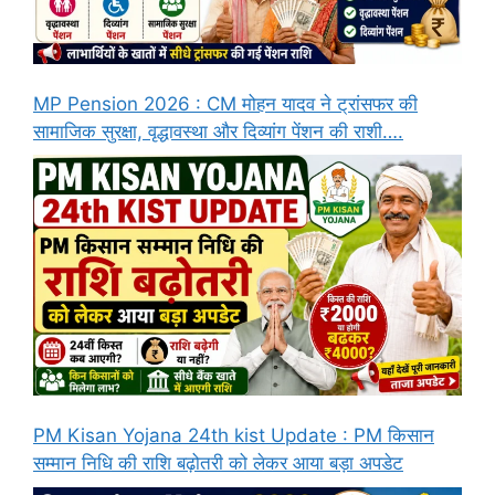
MP Pension 2026 : CM मोहन यादव ने ट्रांसफर की
सामाजिक सुरक्षा, वृद्धावस्था और दिव्यांग पेंशन की राशी….
PM Kisan Yojana 24th kist Update : PM किसान
सम्मान निधि की राशि बढ़ोतरी को लेकर आया बड़ा अपडेट