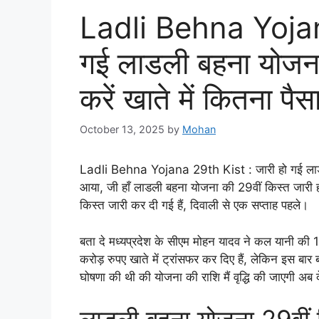
Ladli Behna Yojana
गई लाडली बहना योजना
करें खाते में कितना पै
October 13, 2025
by
Mohan
Ladli Behna Yojana 29th Kist : जारी हो गई लाडली 
आया, जी हाँ लाडली बहना योजना की 29वीं किस्त जारी हो
किस्त जारी कर दी गई हैं, दिवाली से एक सप्ताह पहले।
बता दे मध्यप्रदेश के सीएम मोहन यादव ने कल यानी की 12
करोड़ रुपए खाते में ट्रांसफर कर दिए हैं, लेकिन इस बार
घोषणा की थी की योजना की राशि मैं वृद्धि की जाएगी अब देखन