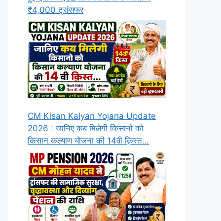
₹4,000 ट्रांसफर
CM Kisan Kalyan Yojana Update
2026 : जानिए कब मिलेगी किसानो को
किसान कल्याण योजना की 14वी क़िस्त…