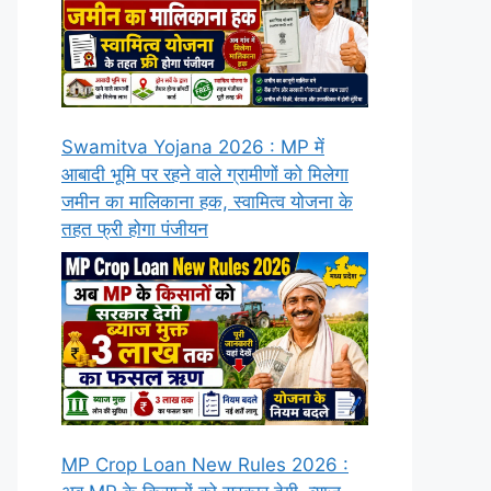
Swamitva Yojana 2026 : MP में
आबादी भूमि पर रहने वाले ग्रामीणों को मिलेगा
जमीन का मालिकाना हक, स्वामित्व योजना के
तहत फ्री होगा पंजीयन
MP Crop Loan New Rules 2026 :