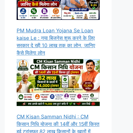
PM Mudra Loan Yojana Se Loan
kaise Le : नया बिजनेस शुरू करने के लिए
सरकार दे रही 10 लाख तक का लोन, जानिए
कैसे मिलेगा लोन
CM Kisan Samman Nidhi : CM
किसान निधि योजना की 14वीं और 15वीं किस्त
हुई ट्रांसफर,82 लाख किसानों के खातों में