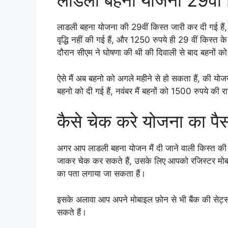
लाडली बहना योजना 29वीं 
लाडली बहना योजना की 29वीं किस्त जारी कर दी गई हैं, 
वृद्धि नहीं की गई हैं, और 1250 रुपये ही 29 वीं किस्त के
दौरान सीएम ने घोषणा की थी की दिवाली से बाद बहनों क
ऐसे मैं अब बहनो को अगले महीने से हो सकता हैं, की यो
बहनो को दी गई हैं, नवंबर मैं बहनों को 1500 रुपये की र
कैसे चेक करे योजना का पै
अगर आप लाडली बहना योजन मैं दी जाने वाली किस्त की 
जाकर चेक कर सकते हैं, उसके लिए आपको रजिस्टर मोब
का पता लगाया जा सकता हैं।
इसके अलावा आप अपने मोबाइल फ़ोन से भी बैंक की सेट्स
सकते हैं।