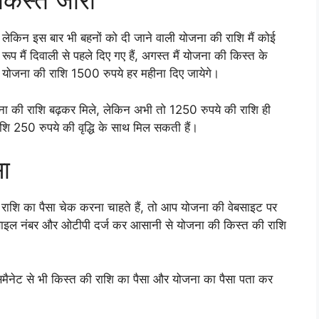
किस्त जारी
लेकिन इस बार भी बहनों को दी जाने वाली योजना की राशि मैं कोई
 रूप मैं दिवाली से पहले दिए गए हैं, अगस्त मैं योजना की किस्त के
ो योजना की राशि 1500 रुपये हर महीना दिए जायेगे।
जना की राशि बढ़कर मिले, लेकिन अभी तो 1250 रुपये की राशि ही
ाशि 250 रुपये की वृद्धि के साथ मिल सकती हैं।
सा
राशि का पैसा चेक करना चाहते हैं, तो आप योजना की वेबसाइट पर
ाइल नंबर और ओटीपी दर्ज कर आसानी से योजना की किस्त की राशि
मैनेट से भी किस्त की राशि का पैसा और योजना का पैसा पता कर