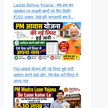
Ladali Behna Yojana : क्या इस बार
रक्षाबंधन पर लाड़ली बहनों को फिर मिलेंगे
₹250 उपहार, देखे पूरी जानकारी क्या है…
PM आवास योजना की नई लिस्ट हुई जारी,
आवेदन करने वाले लोग, ऐसे चेक करें लिस्ट मे
अपना नाम