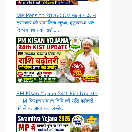
MP Pension 2026 : CM मोहन यादव ने
ट्रांसफर की सामाजिक सुरक्षा, वृद्धावस्था और
दिव्यांग पेंशन की राशी….
PM Kisan Yojana 24th kist Update
: PM किसान सम्मान निधि की राशि बढ़ोतरी
को लेकर आया बड़ा अपडेट