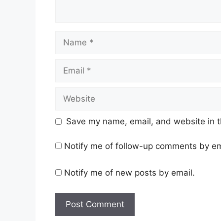
Name
Email
Website
Save my name, email, and website in t
Notify me of follow-up comments by em
Notify me of new posts by email.