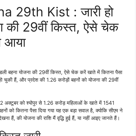
 29th Kist : जारी हो
 की 29वीं किस्त, ऐसे चेक
सा आया
बहना योजना की 29वीं किस्त, ऐसे चेक करें खाते में कितना पैसा
 चुकी हैं, और प्रदेश की 1.26 करोड़ों बहनों को योजना की 29वीं
 अक्टूबर को श्योपुर से 1.26 करोड़ मह‍िलाओं के खाते में 1541
 बहनों को कितना पैसा दिया गया यह एक बड़ा सवाल है, क्योकि सीएम ने
ा हैं, की योजना की राशि मैं वृद्धि हुई हैं, या नहीं आइए जानते हैं।