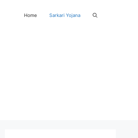
Home
Sarkari Yojana