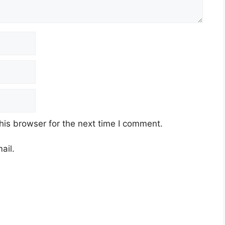
his browser for the next time I comment.
ail.