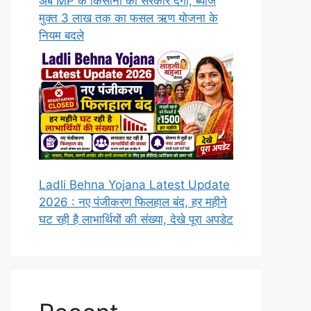
अब MP के किसानों को सरकार देगी, ब्याज
मुक्त 3 लाख तक का फसल ऋण योजना के
नियम बदले
Ladli Behna Yojana Latest Update
2026 : नए पंजीकरण फिलहाल बंद, हर महीने
घट रही है लाभार्थियों की संख्या, देखे पूरा अपडेट