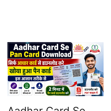
Aadhar Card Se