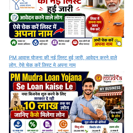
PM आवास योजना की नई लिस्ट हुई जारी, आवेदन करने वाले
लोग, ऐसे चेक करें लिस्ट मे अपना नाम