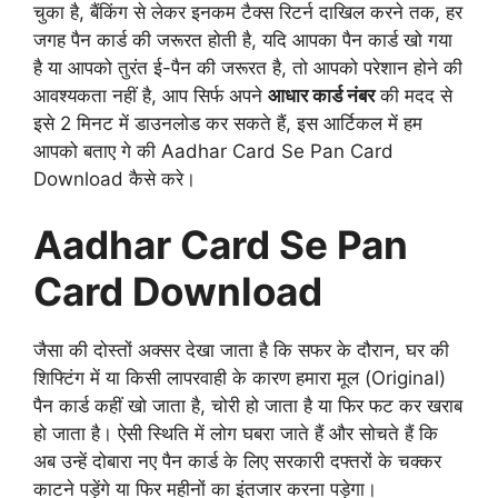
चुका है, बैंकिंग से लेकर इनकम टैक्स रिटर्न दाखिल करने तक, हर
जगह पैन कार्ड की जरूरत होती है, यदि आपका पैन कार्ड खो गया
है या आपको तुरंत ई-पैन की जरूरत है, तो आपको परेशान होने की
आवश्यकता नहीं है, आप सिर्फ अपने
आधार कार्ड नंबर
की मदद से
इसे 2 मिनट में डाउनलोड कर सकते हैं, इस आर्टिकल में हम
आपको बताए गे की Aadhar Card Se Pan Card
Download कैसे करे।
Aadhar Card Se Pan
Card Download
जैसा की दोस्तों अक्सर देखा जाता है कि सफर के दौरान, घर की
शिफ्टिंग में या किसी लापरवाही के कारण हमारा मूल (Original)
पैन कार्ड कहीं खो जाता है, चोरी हो जाता है या फिर फट कर खराब
हो जाता है। ऐसी स्थिति में लोग घबरा जाते हैं और सोचते हैं कि
अब उन्हें दोबारा नए पैन कार्ड के लिए सरकारी दफ्तरों के चक्कर
काटने पड़ेंगे या फिर महीनों का इंतजार करना पड़ेगा।