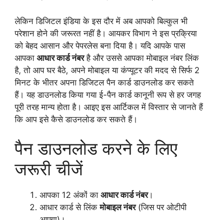
लेकिन डिजिटल इंडिया के इस दौर में अब आपको बिल्कुल भी
परेशान होने की जरूरत नहीं है। आयकर विभाग ने इस प्रक्रिया
को बेहद आसान और पेपरलेस बना दिया है। यदि आपके पास
आपका
आधार कार्ड नंबर
है और उससे आपका मोबाइल नंबर लिंक
है, तो आप घर बैठे, अपने मोबाइल या कंप्यूटर की मदद से सिर्फ 2
मिनट के भीतर अपना डिजिटल पैन कार्ड डाउनलोड कर सकते
हैं। यह डाउनलोड किया गया ई-पैन कार्ड कानूनी रूप से हर जगह
पूरी तरह मान्य होता है। आइए इस आर्टिकल में विस्तार से जानते हैं
कि आप इसे कैसे डाउनलोड कर सकते हैं।
पैन डाउनलोड करने के लिए
जरूरी चीजें
आपका 12 अंकों का
आधार कार्ड नंबर
।
आधार कार्ड से लिंक
मोबाइल नंबर
(जिस पर ओटीपी
आएगा)।