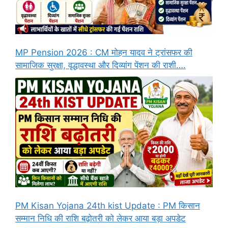
MP Pension 2026 : CM मोहन यादव ने ट्रांसफर की
सामाजिक सुरक्षा, वृद्धावस्था और दिव्यांग पेंशन की राशी….
PM Kisan Yojana 24th kist Update : PM किसान
सम्मान निधि की राशि बढ़ोतरी को लेकर आया बड़ा अपडेट