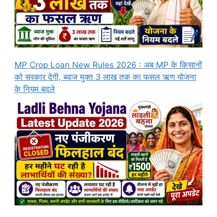
MP Crop Loan New Rules 2026 : अब MP के किसानों
को सरकार देगी, ब्याज मुक्त 3 लाख तक का फसल ऋण योजना
के नियम बदले