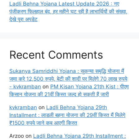
Ladli Behna Yojana Latest Update 2026 : नए
पंजीकरण फिलहाल बंद, हर महीने घट रही है लाभार्थियों की संख्या,
देखे पूरा अपडेट
Recent Comments
Sukanya Samriddhi Yojana : सुकन्या समृद्धि योजना मैं
जमा करे 12,500 रुपये, बेटी की शादी पर मिलेगे 70 लाख रुपये
- kvkramban
on
PM Kisan Yojana 21th Kist : पीएम
किसान योजना की 21वीं किस्त जल्द हो सकती हैं जारी
kvkramban
on
Ladli Behna Yojana 29th
Installment : लाडली बहना योजना की 29वीं किस्त मैं मिलेगे
₹1500 रुपये जाने कब आएगी किस्त
Arzoo
on
Ladli Behna Yojana 29th Installment :