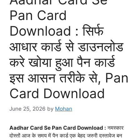
Pan Card
Download : सिर्फ
आधार कार्ड से डाउनलोड
करे खोया हुआ पैन कार्ड
इस आसन तरीके से, Pan
Card Download
June 25, 2026
by
Mohan
Aadhar Card Se Pan Card Download :
नमस्कार
दोस्तों आज के समय में पैन कार्ड एक बेहद जरुरी दस्तावेज बन