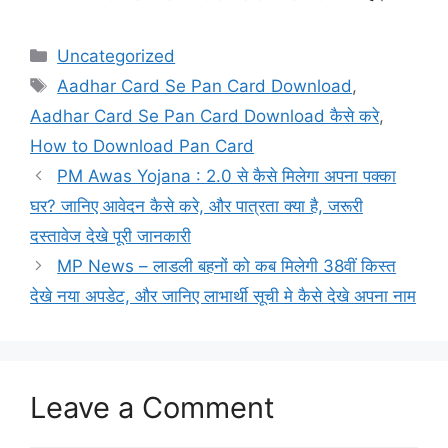
Categories
Uncategorized
Tags
Aadhar Card Se Pan Card Download
,
Aadhar Card Se Pan Card Download कैसे करे
,
How to Download Pan Card
PM Awas Yojana : 2.0 से कैसे मिलेगा अपना पक्का
घर? जानिए आवेदन कैसे करे, और पात्रता क्या है, जरूरी
दस्तावेज देखे पूरी जानकारी
MP News – लाडली बहनों को कब मिलेगी 38वीं किस्त
देखे नया अपडेट, और जानिए लाभार्थी सूची मे कैसे देखे अपना नाम
Leave a Comment