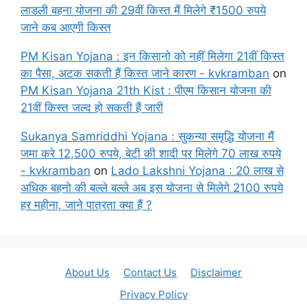
लाडली बहना योजना की 29वीं किस्त मैं मिलेगे ₹1500 रुपये
जाने कब आएगी किस्त
PM Kisan Yojana : इन किसानो को नहीं मिलेगा 21वीं किस्त
का पैसा, अटक सकती हैं किस्त जाने कारण - kvkramban
on
PM Kisan Yojana 21th Kist : पीएम किसान योजना की
21वीं किस्त जल्द हो सकती हैं जारी
Sukanya Samriddhi Yojana : सुकन्या समृद्धि योजना मैं
जमा करे 12,500 रुपये, बेटी की शादी पर मिलेगे 70 लाख रुपये
- kvkramban
on
Lado Lakshni Yojana : 20 लाख से
अधिक बहनो की बल्ले बल्ले अब इस योजना से मिलेगे 2100 रुपये
हर महीना, जाने पात्रता क्या हैं ?
About Us
Contact Us
Disclaimer
Privacy Policy