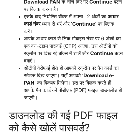
Download PAN
के नीचे दिए गए
Continue
बटन
पर क्लिक करना है।
इसके बाद निर्धारित बॉक्स में अपना 12 अंकों का
आधार
कार्ड नंबर
ध्यान से भरें और
‘Continue’
पर क्लिक
करें।
आपके आधार कार्ड से लिंक मोबाइल नंबर पर 6 अंकों का
एक वन-टाइम पासवर्ड (OTP) आएगा, उस ओटीपी को
स्क्रीन पर दिख रहे बॉक्स में डालें और
Continue
बटन
दबाएं।
ओटीपी वेरीफाई होते ही आपकी स्क्रीन पर पैन कार्ड का
स्टेटस दिख जाएगा। यहाँ आपको
‘Download e-
PAN’
का विकल्प मिलेगा। इस पर क्लिक करते ही
आपके पैन कार्ड की पीडीएफ (PDF) फाइल डाउनलोड हो
जाएगी।
डाउनलोड की गई PDF फाइल
को कैसे खोलें पासवर्ड?