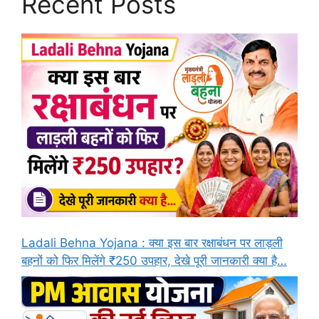
Recent Posts
Ladali Behna Yojana : क्या इस बार रक्षाबंधन पर लाड़ली
बहनों को फिर मिलेंगे ₹250 उपहार, देखे पूरी जानकारी क्या है…