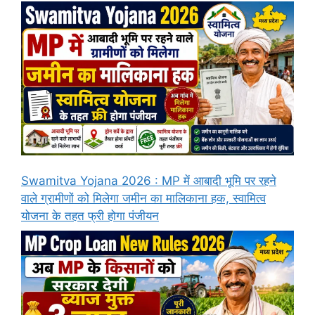
Swamitva Yojana 2026 : MP में आबादी भूमि पर रहने
वाले ग्रामीणों को मिलेगा जमीन का मालिकाना हक, स्वामित्व
योजना के तहत फ्री होगा पंजीयन