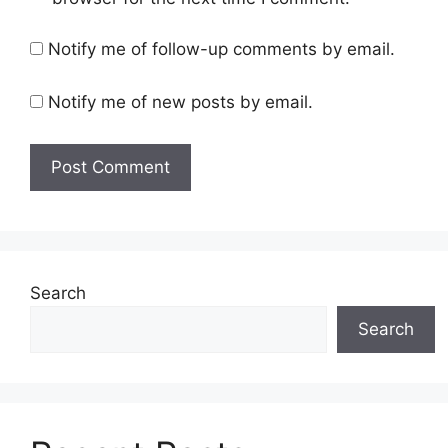
Notify me of follow-up comments by email.
Notify me of new posts by email.
Search
Search