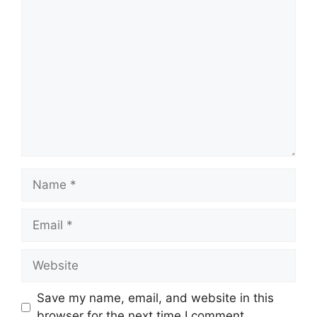
Comment
Name
Email
Website
Save my name, email, and website in this
browser for the next time I comment.