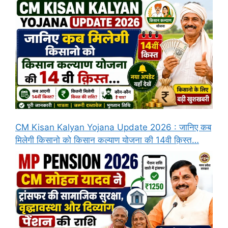
CM Kisan Kalyan Yojana Update 2026 : जानिए कब
मिलेगी किसानो को किसान कल्याण योजना की 14वी क़िस्त…