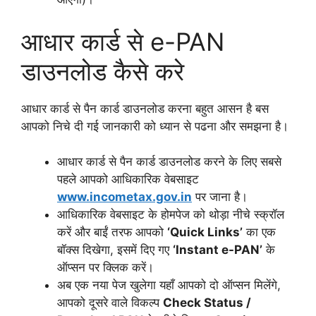
आधार कार्ड से e-PAN
डाउनलोड कैसे करे
आधार कार्ड से पैन कार्ड डाउनलोड करना बहुत आसन है बस
आपको निचे दी गई जानकारी को ध्यान से पढना और समझना है।
आधार कार्ड से पैन कार्ड डाउनलोड करने के लिए सबसे
पहले आपको आधिकारिक वेबसाइट
www.incometax.gov.in
पर जाना है।
आधिकारिक वेबसाइट के होमपेज को थोड़ा नीचे स्क्रॉल
करें और बाईं तरफ आपको
‘Quick Links’
का एक
बॉक्स दिखेगा, इसमें दिए गए
‘Instant e-PAN’
के
ऑप्सन पर क्लिक करें।
अब एक नया पेज खुलेगा यहाँ आपको दो ऑप्सन मिलेंगे,
आपको दूसरे वाले विकल्प
Check Status /