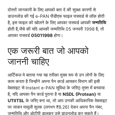
दोस्तों जानकारी के लिए आपको बता दे की सुरक्षा कारणों से
डाउनलोड की गई e-PAN पीडीएफ फाइल पासवर्ड से लॉक होती
है, इस फाइल को खोलने के लिए आपका पासवर्ड आपकी
जन्मतिथि
होती है,जैसे की यदि आपकी जन्मतिथि 05 जनवरी 1998 है, तो
आपका पासवर्ड
05011998
होगा।
एक जरूरी बात जो आपको
जाननी चाहिए
आर्टिकल मे बताया गया यह तरीका मुख्य रूप से उन लोगों के लिए
काम करता है जिन्होंने अपना पैन कार्ड आयकर विभाग की इसी
वेबसाइट से Instant e-PAN सुविधा के जरिए) मुफ्त में बनवाया
है, यदि आपका पैन कार्ड पुराना है या
NSDL (Protean)
या
UTIITSL
के जरिए बना था, तो आप उनकी आधिकारिक वेबसाइट
पर जाकर मामूली शुल्क (लगभग ₹8.26) देकर अपना पैन नंबर,
जन्मतिथि और ओटीपी डालकर उसे डाउनलोड कर सकते हैं।