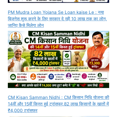
PM Mudra Loan Yojana Se Loan kaise Le : नया
बिजनेस शुरू करने के लिए सरकार दे रही 10 लाख तक का लोन,
जानिए कैसे मिलेगा लोन
CM Kisan Samman Nidhi : CM किसान निधि योजना की
14वीं और 15वीं किस्त हुई ट्रांसफर,82 लाख किसानों के खातों में
₹4,000 ट्रांसफर