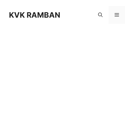
KVK RAMBAN