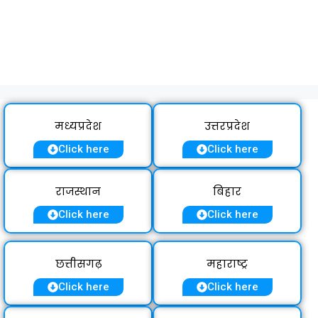
मध्यप्रदेश
उत्तरप्रदेश
Click here
Click here
राजस्थान
बिहार
Click here
Click here
छत्तीसगढ़
महाराष्ट्र
Click here
Click here