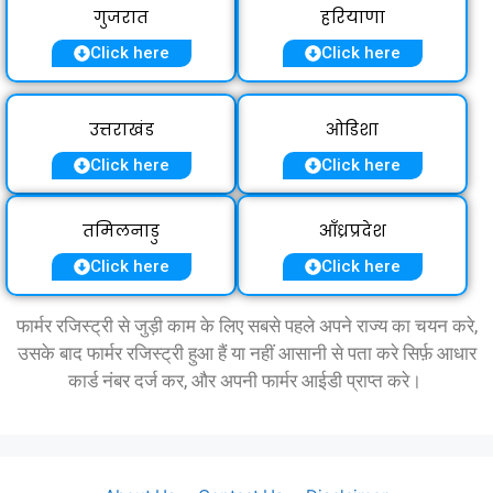
गुजरात
हरियाणा
Click here
Click here
उत्तराखंड
ओडिशा
Click here
Click here
तमिलनाडु
आँध्रप्रदेश
Click here
Click here
फार्मर रजिस्ट्री से जुड़ी काम के लिए सबसे पहले अपने राज्य का चयन करे,
उसके बाद फार्मर रजिस्ट्री हुआ हैं या नहीं आसानी से पता करे सिर्फ़ आधार
कार्ड नंबर दर्ज कर, और अपनी फार्मर आईडी प्राप्त करे।