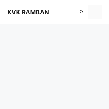
KVK RAMBAN