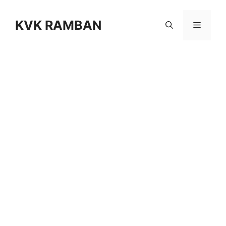
KVK RAMBAN