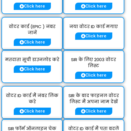
Click here
Click here
वोटर कार्ड (EPIC ) नंबर
नया वोटर ID कार्ड मगाए
जानें
Click here
Click here
मतदाता सूची डाउनलोड करे
SIR के लिए 2003 वोटर
लिस्ट
Click here
Click here
वोटर ID कार्ड मैं नंबर लिंक
SIR के बाद फाइनल वोटर
करे
लिस्ट मैं अपना नाम देखें
Click here
Click here
SIR फॉर्म ऑनलाइन चेक
वोटर ID कार्ड मैं पता बदलें