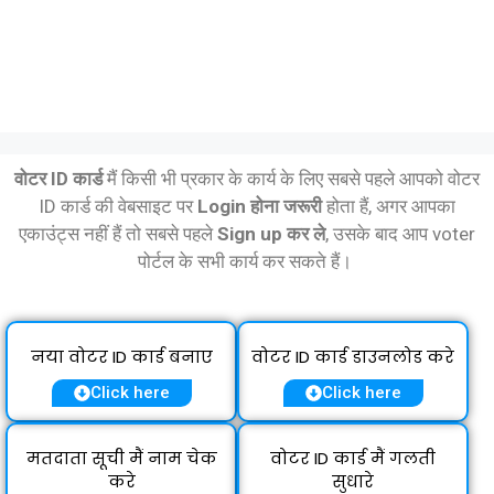
वोटर ID कार्ड
मैं किसी भी प्रकार के कार्य के लिए सबसे पहले आपको वोटर
ID कार्ड की वेबसाइट पर
Login होना जरूरी
होता हैं, अगर आपका
एकाउंट्स नहीं हैं तो सबसे पहले
Sign up कर ले
, उसके बाद आप voter
पोर्टल के सभी कार्य कर सकते हैं।
नया वोटर ID कार्ड बनाए
वोटर ID कार्ड डाउनलोड करे
Click here
Click here
मतदाता सूची मैं नाम चेक
वोटर ID कार्ड मैं गलती
करे
सुधारे