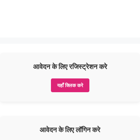
आवेदन के लिए रजिस्ट्रेशन करे
यहाँ क्लिक करे
आवेदन के लिए लॉगिन करे