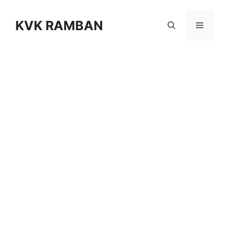
KVK RAMBAN