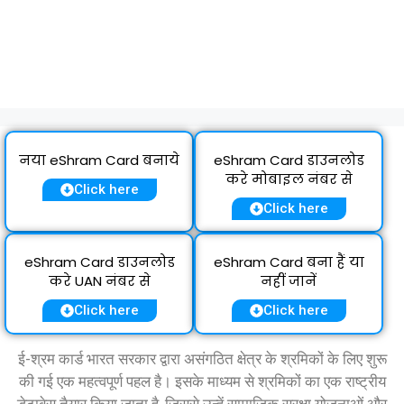
नया eShram Card बनाये
eShram Card डाउनलोड
करे मोबाइल नंबर से
Click here
Click here
eShram Card डाउनलोड
eShram Card बना हैं या
करे UAN नंबर से
नहीं जानें
Click here
Click here
ई-श्रम कार्ड भारत सरकार द्वारा असंगठित क्षेत्र के श्रमिकों के लिए शुरू
की गई एक महत्वपूर्ण पहल है। इसके माध्यम से श्रमिकों का एक राष्ट्रीय