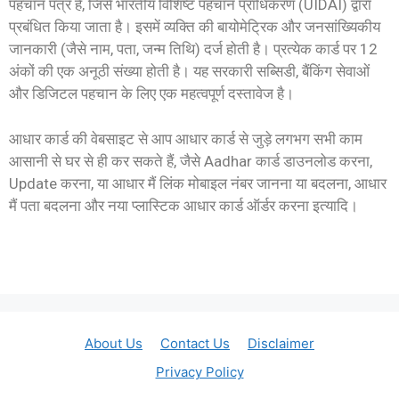
पहचान पत्र है, जिसे भारतीय विशिष्ट पहचान प्राधिकरण (UIDAI) द्वारा
प्रबंधित किया जाता है। इसमें व्यक्ति की बायोमेट्रिक और जनसांख्यिकीय
जानकारी (जैसे नाम, पता, जन्म तिथि) दर्ज होती है। प्रत्येक कार्ड पर 12
अंकों की एक अनूठी संख्या होती है। यह सरकारी सब्सिडी, बैंकिंग सेवाओं
और डिजिटल पहचान के लिए एक महत्वपूर्ण दस्तावेज है।
आधार कार्ड की वेबसाइट से आप आधार कार्ड से जुड़े लगभग सभी काम
आसानी से घर से ही कर सकते हैं, जैसे Aadhar कार्ड डाउनलोड करना,
Update करना, या आधार मैं लिंक मोबाइल नंबर जानना या बदलना, आधार
मैं पता बदलना और नया प्लास्टिक आधार कार्ड ऑर्डर करना इत्यादि।
About Us
Contact Us
Disclaimer
Privacy Policy