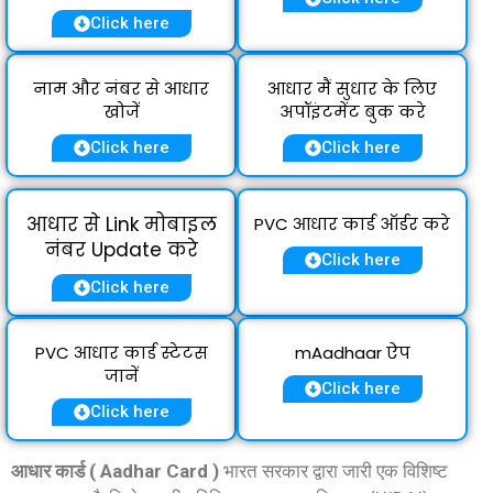
Click here
नाम और नंबर से आधार
आधार मैं सुधार के लिए
खोजें
अपॉइंटमेंट बुक करे
Click here
Click here
आधार से Link मोबाइल
PVC आधार कार्ड ऑर्डर करे
नंबर Update करे
Click here
Click here
PVC आधार कार्ड स्टेटस
mAadhaar ऐप
जानें
Click here
Click here
आधार कार्ड ( Aadhar Card )
भारत सरकार द्वारा जारी एक विशिष्ट